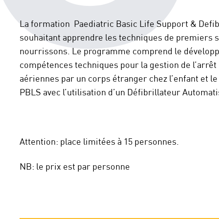
La formation Paediatric Basic Life Support & Defib
souhaitant apprendre les techniques de premiers s
nourrissons. Le programme comprend le développ
compétences techniques pour la gestion de l’arrêt 
aériennes par un corps étranger chez l’enfant et l
PBLS avec l’utilisation d’un Défibrillateur Automat
Attention: place limitées à 15 personnes.
NB: le prix est par personne