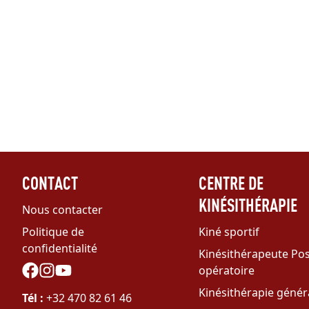
CONTACT
CENTRE DE
KINÉSITHÉRAPIE
Nous contacter
Politique de
Kiné sportif
confidentialité
Kinésithérapeute Pos
Social
opératoire
Kinésithérapie génér
Tél :
+32 470 82 61 46