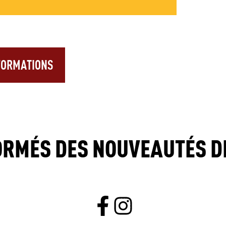
 FORMATIONS
ORMÉS DES NOUVEAUTÉS DE