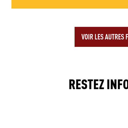
VOIR LES AUTRES
RESTEZ INF