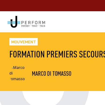
MOUVEMENT
FORMATION PREMIERS SECOURS
MARCO DI TOMASSO