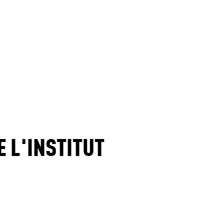
 L'INSTITUT