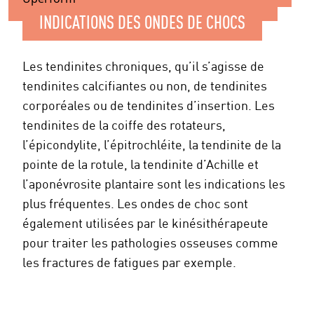
INDICATIONS DES ONDES DE CHOCS
Les tendinites chroniques, qu’il s’agisse de
tendinites calcifiantes ou non, de tendinites
corporéales ou de tendinites d’insertion. Les
tendinites de la coiffe des rotateurs,
l’épicondylite, l’épitrochléite, la tendinite de la
pointe de la rotule, la tendinite d’Achille et
l’aponévrosite plantaire sont les indications les
plus fréquentes. Les ondes de choc sont
également utilisées par le kinésithérapeute
pour traiter les pathologies osseuses comme
les fractures de fatigues par exemple.