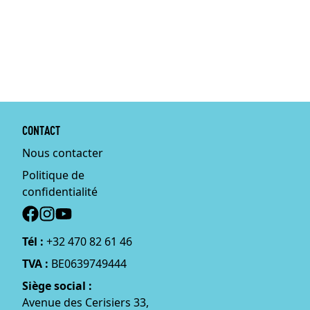
CONTACT
Nous contacter
Politique de
confidentialité
Social
Tél :
+32 470 82 61 46
TVA :
BE0639749444
Siège social :
Avenue des Cerisiers 33,