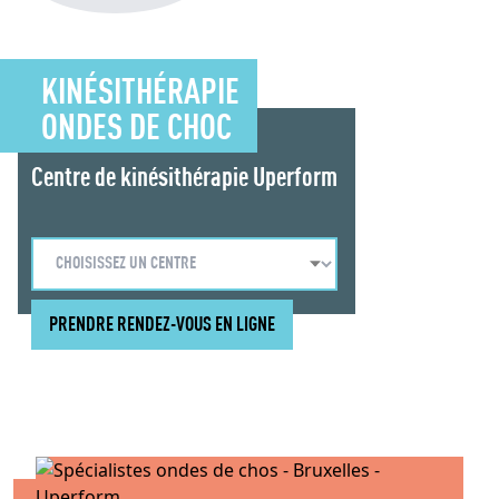
KINÉSITHÉRAPIE
ONDES DE CHOC
Centre de kinésithérapie Uperform
PRENDRE RENDEZ-VOUS EN LIGNE