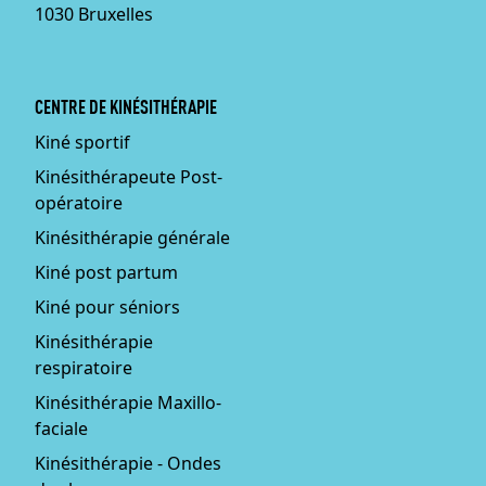
1030 Bruxelles
CENTRE DE KINÉSITHÉRAPIE
Kiné sportif
Kinésithérapeute Post-
opératoire
Kinésithérapie générale
Kiné post partum
Kiné pour séniors
Kinésithérapie
respiratoire
Kinésithérapie Maxillo-
faciale
Kinésithérapie - Ondes