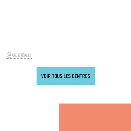
VOIR TOUS LES CENTRES