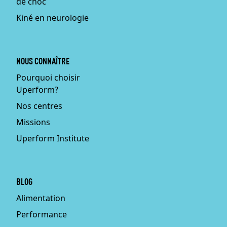
de choc
Kiné en neurologie
NOUS CONNAÎTRE
Pourquoi choisir
Uperform?
Nos centres
Missions
Uperform Institute
BLOG
Alimentation
Performance