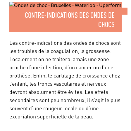
CONTRE-INDICATIONS DES ONDES DE
CHOCS
Les contre-indications des ondes de chocs sont
les troubles de la coagulation, la grossesse.
Localement on ne traitera jamais une zone
proche d’une infection, d’un cancer ou d’une
prothèse. Enfin, le cartilage de croissance chez
l’enfant, les troncs vasculaires et nerveux
devront absolument être évités. Les effets
secondaires sont peu nombreux, il s’agit le plus
souvent d’une rougeur locale ou d’une
excoriation superficielle de la peau.