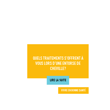
QUELS TRAITEMENTS S’OFFRENT À
VOUS LORS D’UNE ENTORSE DE
CHEVILLE?
LIRE LA SUITE
VIVRE EN BONNE SANTÉ