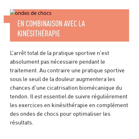
EN COMBINAISON AVEC LA
KINÉSITHÉRAPIE
L’arrêt total de la pratique sportive n’est
absolument pas nécessaire pendant le
traitement. Au contraire une pratique sportive
sous le seuil de la douleur augmentera les
chances d’une cicatrisation biomécanique du
tendon. Il est essentiel de suivre régulièrement
les exercices en kinésithérapie en complément
des ondes de chocs pour optimaliser les
résultats.