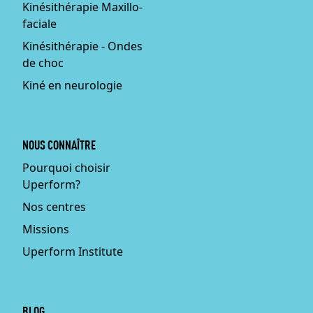
Kinésithérapie Maxillo-
faciale
Kinésithérapie - Ondes
de choc
Kiné en neurologie
NOUS CONNAÎTRE
Pourquoi choisir
Uperform?
Nos centres
Missions
Uperform Institute
BLOG