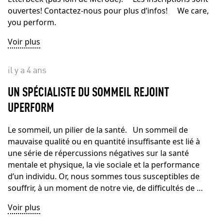
ouvertes! Contactez-nous pour plus d’infos! We care,
you perform.
Voir plus
il y a 4 ans
UN SPÉCIALISTE DU SOMMEIL REJOINT
UPERFORM
Le sommeil, un pilier de la santé. Un sommeil de
mauvaise qualité ou en quantité insuffisante est lié à
une série de répercussions négatives sur la santé
mentale et physique, la vie sociale et la performance
d’un individu. Or, nous sommes tous susceptibles de
souffrir, à un moment de notre vie, de difficultés de …
Voir plus