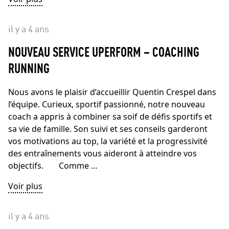
il y a 4 ans
NOUVEAU SERVICE UPERFORM – COACHING
RUNNING
Nous avons le plaisir d’accueillir Quentin Crespel dans
l’équipe. Curieux, sportif passionné, notre nouveau
coach a appris à combiner sa soif de défis sportifs et
sa vie de famille. Son suivi et ses conseils garderont
vos motivations au top, la variété et la progressivité
des entraînements vous aideront à atteindre vos
objectifs. Comme …
Voir plus
il y a 4 ans