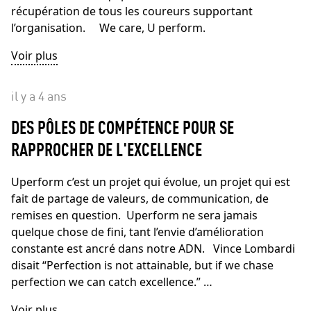
récupération de tous les coureurs supportant
l’organisation. We care, U perform.
Voir plus
il y a 4 ans
DES PÔLES DE COMPÉTENCE POUR SE
RAPPROCHER DE L'EXCELLENCE
Uperform c’est un projet qui évolue, un projet qui est
fait de partage de valeurs, de communication, de
remises en question. Uperform ne sera jamais
quelque chose de fini, tant l’envie d’amélioration
constante est ancré dans notre ADN. Vince Lombardi
disait “Perfection is not attainable, but if we chase
perfection we can catch excellence.” …
Voir plus