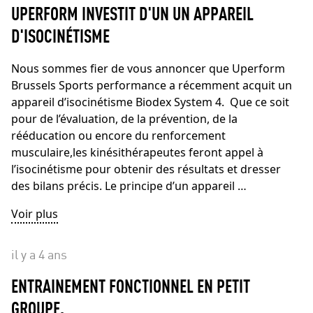
UPERFORM INVESTIT D'UN UN APPAREIL
D'ISOCINÉTISME
Nous sommes fier de vous annoncer que Uperform
Brussels Sports performance a récemment acquit un
appareil d’isocinétisme Biodex System 4. Que ce soit
pour de l’évaluation, de la prévention, de la
rééducation ou encore du renforcement
musculaire,les kinésithérapeutes feront appel à
l’isocinétisme pour obtenir des résultats et dresser
des bilans précis. Le principe d’un appareil …
Voir plus
il y a 4 ans
ENTRAINEMENT FONCTIONNEL EN PETIT
GROUPE.