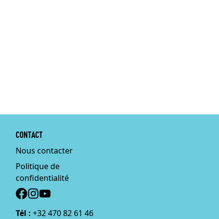
CONTACT
Nous contacter
Politique de
confidentialité
Social
Tél :
+32 470 82 61 46