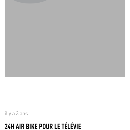
il y a 3 ans
24H AIR BIKE POUR LE TÉLÉVIE