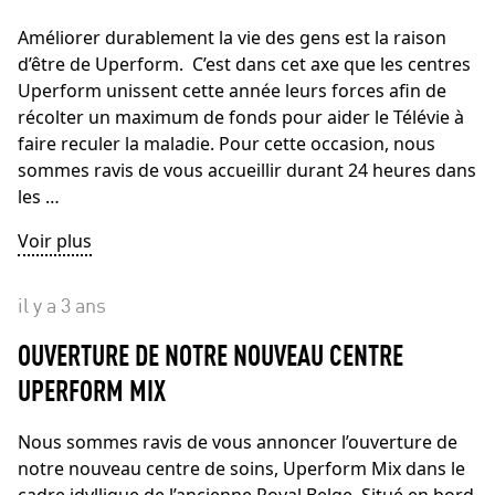
Améliorer durablement la vie des gens est la raison
d’être de Uperform. C’est dans cet axe que les centres
Uperform unissent cette année leurs forces afin de
récolter un maximum de fonds pour aider le Télévie à
faire reculer la maladie. Pour cette occasion, nous
sommes ravis de vous accueillir durant 24 heures dans
les …
Voir plus
il y a 3 ans
OUVERTURE DE NOTRE NOUVEAU CENTRE
UPERFORM MIX
Nous sommes ravis de vous annoncer l’ouverture de
notre nouveau centre de soins, Uperform Mix dans le