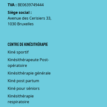
TVA :
BE0639749444
Siège social :
Avenue des Cerisiers 33,
1030 Bruxelles
CENTRE DE KINÉSITHÉRAPIE
Kiné sportif
Kinésithérapeute Post-
opératoire
Kinésithérapie générale
Kiné post partum
Kiné pour séniors
Kinésithérapie
respiratoire