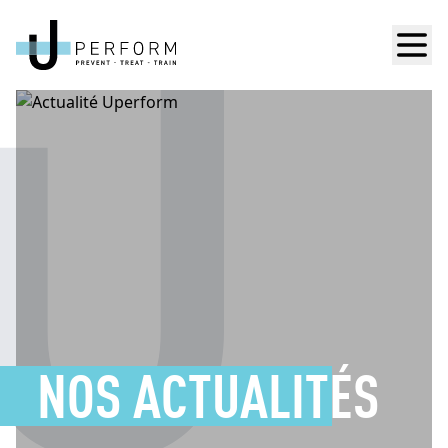
Men
NOS ACTUALITÉS