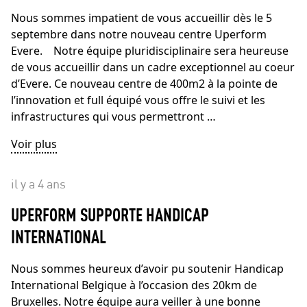
Nous sommes impatient de vous accueillir dès le 5
septembre dans notre nouveau centre Uperform
Evere. Notre équipe pluridisciplinaire sera heureuse
de vous accueillir dans un cadre exceptionnel au coeur
d’Evere. Ce nouveau centre de 400m2 à la pointe de
l’innovation et full équipé vous offre le suivi et les
infrastructures qui vous permettront …
Voir plus
il y a 4 ans
UPERFORM SUPPORTE HANDICAP
INTERNATIONAL
Nous sommes heureux d’avoir pu soutenir Handicap
International Belgique à l’occasion des 20km de
Bruxelles. Notre équipe aura veiller à une bonne