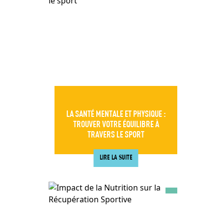
LA SANTÉ MENTALE ET PHYSIQUE :
TROUVER VOTRE ÉQUILIBRE À
TRAVERS LE SPORT
LIRE LA SUITE