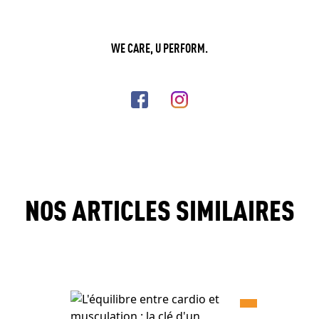
WE CARE, U PERFORM.
NOS ARTICLES SIMILAIRES