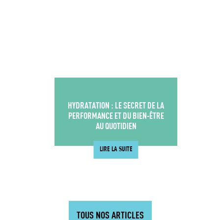
HYDRATATION : LE SECRET DE LA
PERFORMANCE ET DU BIEN-ÊTRE
AU QUOTIDIEN
LIRE LA SUITE
TOUS NOS ARTICLES