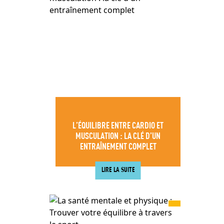
L’ÉQUILIBRE ENTRE CARDIO ET
MUSCULATION : LA CLÉ D’UN
ENTRAÎNEMENT COMPLET
LIRE LA SUITE