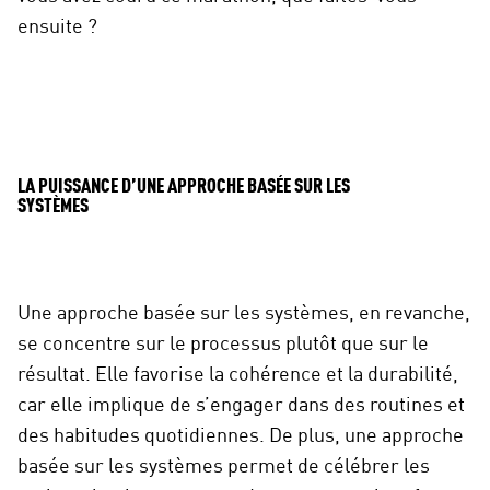
ensuite ?
LA PUISSANCE D’UNE APPROCHE BASÉE SUR LES
SYSTÈMES
Une approche basée sur les systèmes, en revanche,
se concentre sur le processus plutôt que sur le
résultat. Elle favorise la cohérence et la durabilité,
car elle implique de s’engager dans des routines et
des habitudes quotidiennes. De plus, une approche
basée sur les systèmes permet de célébrer les