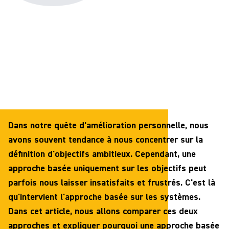
Dans notre quête d'amélioration personnelle, nous
avons souvent tendance à nous concentrer sur la
définition d'objectifs ambitieux. Cependant, une
approche basée uniquement sur les objectifs peut
parfois nous laisser insatisfaits et frustrés. C'est là
qu'intervient l'approche basée sur les systèmes.
Dans cet article, nous allons comparer ces deux
approches et expliquer pourquoi une approche basée