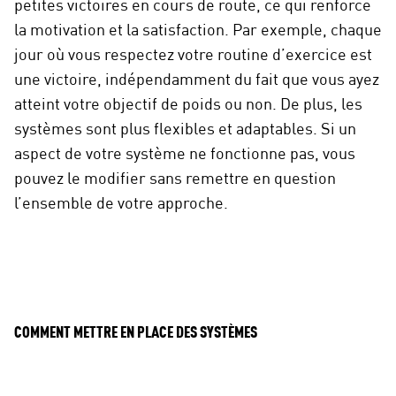
petites victoires en cours de route, ce qui renforce
la motivation et la satisfaction. Par exemple, chaque
jour où vous respectez votre routine d’exercice est
une victoire, indépendamment du fait que vous ayez
atteint votre objectif de poids ou non. De plus, les
systèmes sont plus flexibles et adaptables. Si un
aspect de votre système ne fonctionne pas, vous
pouvez le modifier sans remettre en question
l’ensemble de votre approche.
COMMENT METTRE EN PLACE DES SYSTÈMES