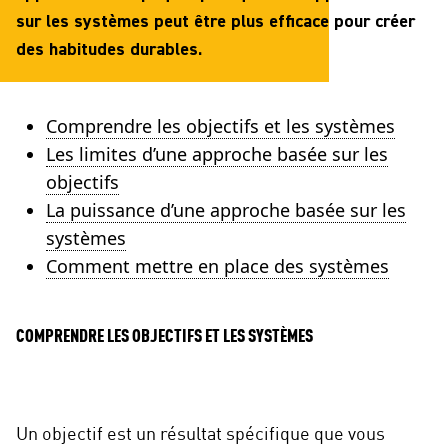
sur les systèmes peut être plus efficace pour créer
des habitudes durables.
Comprendre les objectifs et les systèmes
Les limites d’une approche basée sur les
objectifs
La puissance d’une approche basée sur les
systèmes
Comment mettre en place des systèmes
COMPRENDRE LES OBJECTIFS ET LES SYSTÈMES
Un objectif est un résultat spécifique que vous