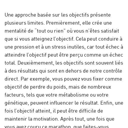
Une approche basée sur les objectifs présente
plusieurs limites. Premièrement, elle crée une
mentalité de “tout ou rien” où vous n’êtes satisfait
que si vous atteignez l’objectif. Cela peut conduire à
une pression et à un stress inutiles, car tout échec à
atteindre l’objectif peut être perçu comme un échec
total. Deuxièmement, les objectifs sont souvent liés
à des résultats qui sont en dehors de notre contrôle
direct. Par exemple, vous pouvez vous fixer comme
objectif de perdre du poids, mais de nombreux
facteurs, tels que votre métabolisme ou votre
génétique, peuvent influencer le résultat. Enfin, une
fois l’objectif atteint, il peut être difficile de
maintenir la motivation. Après tout, une fois que
vous avez couru ce marathon, que faites-vous