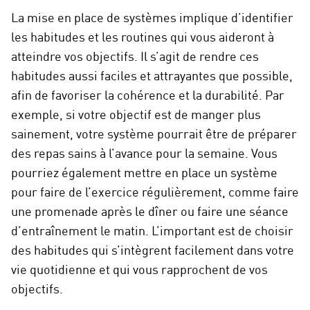
La mise en place de systèmes implique d’identifier
les habitudes et les routines qui vous aideront à
atteindre vos objectifs. Il s’agit de rendre ces
habitudes aussi faciles et attrayantes que possible,
afin de favoriser la cohérence et la durabilité. Par
exemple, si votre objectif est de manger plus
sainement, votre système pourrait être de préparer
des repas sains à l’avance pour la semaine. Vous
pourriez également mettre en place un système
pour faire de l’exercice régulièrement, comme faire
une promenade après le dîner ou faire une séance
d’entraînement le matin. L’important est de choisir
des habitudes qui s’intègrent facilement dans votre
vie quotidienne et qui vous rapprochent de vos
objectifs.