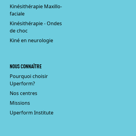
Kinésithérapie Maxillo-
faciale
Kinésithérapie - Ondes
de choc
Kiné en neurologie
NOUS CONNAÎTRE
Pourquoi choisir
Uperform?
Nos centres
Missions
Uperform Institute