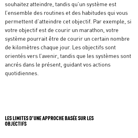
souhaitez atteindre, tandis qu’un système est
l’ensemble des routines et des habitudes qui vous
permettent d’atteindre cet objectif. Par exemple, si
votre objectif est de courir un marathon, votre
système pourrait être de courir un certain nombre
de kilomètres chaque jour. Les objectifs sont
orientés vers l’avenir, tandis que les systèmes sont
ancrés dans le présent, guidant vos actions
quotidiennes.
LES LIMITES D’UNE APPROCHE BASÉE SUR LES
OBJECTIFS