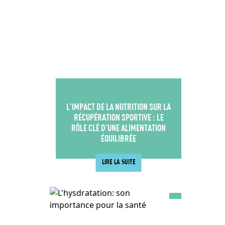
L’IMPACT DE LA NUTRITION SUR LA
RÉCUPÉRATION SPORTIVE : LE
RÔLE CLÉ D’UNE ALIMENTATION
ÉQUILIBRÉE
LIRE LA SUITE