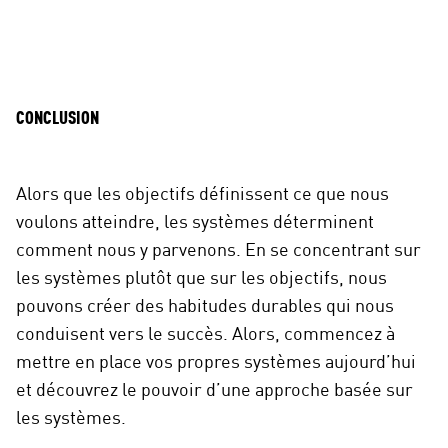
CONCLUSION
Alors que les objectifs définissent ce que nous
voulons atteindre, les systèmes déterminent
comment nous y parvenons. En se concentrant sur
les systèmes plutôt que sur les objectifs, nous
pouvons créer des habitudes durables qui nous
conduisent vers le succès. Alors, commencez à
mettre en place vos propres systèmes aujourd’hui
et découvrez le pouvoir d’une approche basée sur
les systèmes.