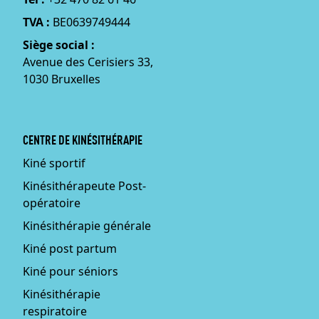
TVA :
BE0639749444
Siège social :
Avenue des Cerisiers 33,
1030 Bruxelles
CENTRE DE KINÉSITHÉRAPIE
Kiné sportif
Kinésithérapeute Post-
opératoire
Kinésithérapie générale
Kiné post partum
Kiné pour séniors
Kinésithérapie
respiratoire