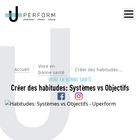
Men
Vivre en
Accueil
Créer des habitudes:
bonne santé
Systèmes vs Objectifs
VIVRE EN BONNE SANTÉ
Créer des habitudes: Systèmes vs Objectifs