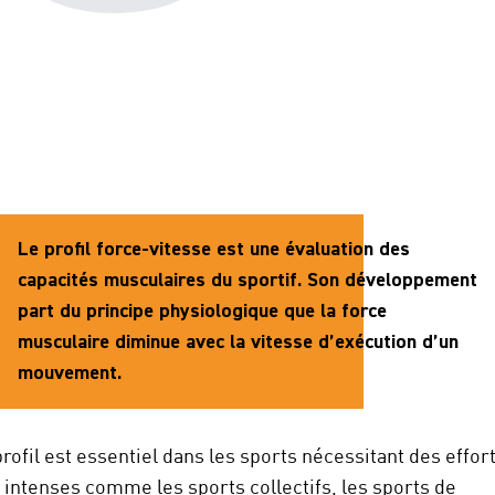
Le profil force-vitesse est une évaluation des
capacités musculaires du sportif. Son développement
part du principe physiologique que la force
musculaire diminue avec la vitesse d’exécution d’un
mouvement.
rofil est essentiel dans les sports nécessitant des effor
 intenses comme les sports collectifs, les sports de