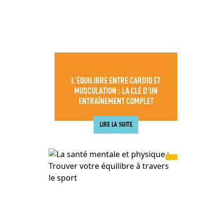
L’ÉQUILIBRE ENTRE CARDIO ET
MUSCULATION : LA CLÉ D’UN
ENTRAÎNEMENT COMPLET
LIRE LA SUITE