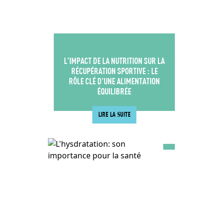
L’IMPACT DE LA NUTRITION SUR LA
RÉCUPÉRATION SPORTIVE : LE
RÔLE CLÉ D’UNE ALIMENTATION
ÉQUILIBRÉE
LIRE LA SUITE