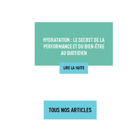
HYDRATATION : LE SECRET DE LA
PERFORMANCE ET DU BIEN-ÊTRE
AU QUOTIDIEN
LIRE LA SUITE
TOUS NOS ARTICLES