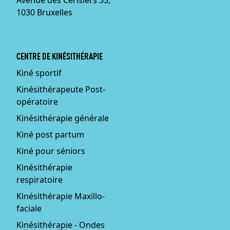
Avenue des Cerisiers 33,
1030 Bruxelles
CENTRE DE KINÉSITHÉRAPIE
Kiné sportif
Kinésithérapeute Post-
opératoire
Kinésithérapie générale
Kiné post partum
Kiné pour séniors
Kinésithérapie
respiratoire
Kinésithérapie Maxillo-
faciale
Kinésithérapie - Ondes