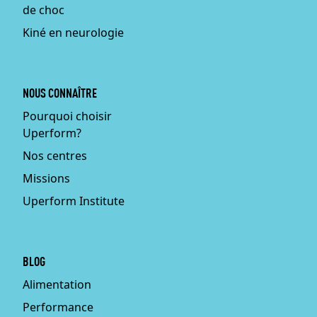
de choc
Kiné en neurologie
NOUS CONNAÎTRE
Pourquoi choisir
Uperform?
Nos centres
Missions
Uperform Institute
BLOG
Alimentation
Performance