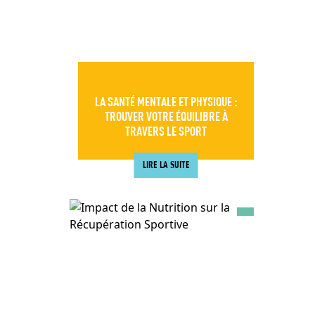
LA SANTÉ MENTALE ET PHYSIQUE :
TROUVER VOTRE ÉQUILIBRE À
TRAVERS LE SPORT
LIRE LA SUITE