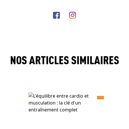
NOS ARTICLES SIMILAIRES