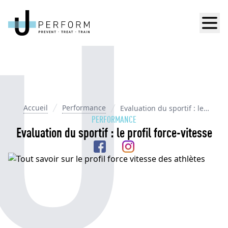
Men
Accueil
Performance
Evaluation du sportif : le
profil force-vitesse
PERFORMANCE
Evaluation du sportif : le profil force-vitesse