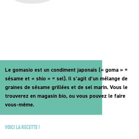
Le gomasio est un condiment japonais (« goma » =
sésame et « shio » = sel). Il s’agit d’un mélange de
graines de sésame grillées et de sel marin. Vous le
trouverez en magasin bio, ou vous pouvez le faire
vous-même.
VOICI LA RECETTE !