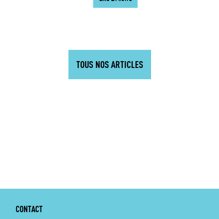
TOUS NOS ARTICLES
CONTACT