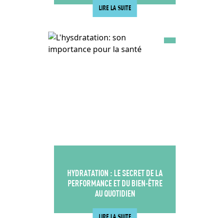
LIRE LA SUITE
HYDRATATION : LE SECRET DE LA
PERFORMANCE ET DU BIEN-ÊTRE
AU QUOTIDIEN
LIRE LA SUITE