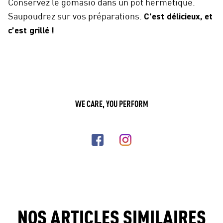
Conservez le gomasio dans un pot hermétique.
Saupoudrez sur vos préparations.
C’est délicieux, et
c’est grillé !
WE CARE, YOU PERFORM
NOS ARTICLES SIMILAIRES