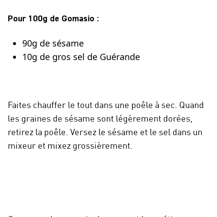
Pour 100g de Gomasio :
90g de sésame
10g de gros sel de Guérande
Faites chauffer le tout dans une poêle à sec. Quand
les graines de sésame sont légèrement dorées,
retirez la poêle. Versez le sésame et le sel dans un
mixeur et mixez grossièrement.