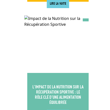
LIRE LA SUITE
L’IMPACT DE LA NUTRITION SUR LA
RÉCUPÉRATION SPORTIVE : LE
RÔLE CLÉ D’UNE ALIMENTATION
ÉQUILIBRÉE