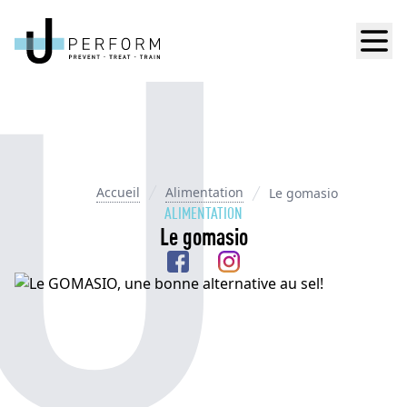
Men
Accueil
Alimentation
Le gomasio
ALIMENTATION
Le gomasio