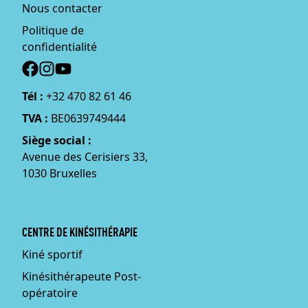
Nous contacter
Politique de
confidentialité
Social
Tél :
+32 470 82 61 46
TVA :
BE0639749444
Siège social :
Avenue des Cerisiers 33,
1030 Bruxelles
CENTRE DE KINÉSITHÉRAPIE
Kiné sportif
Kinésithérapeute Post-
opératoire