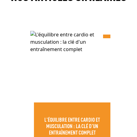
L’ÉQUILIBRE ENTRE CARDIO ET
MUSCULATION : LA CLÉ D’UN
ENTRAÎNEMENT COMPLET