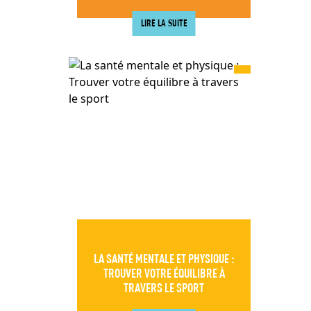
LIRE LA SUITE
LA SANTÉ MENTALE ET PHYSIQUE :
TROUVER VOTRE ÉQUILIBRE À
TRAVERS LE SPORT