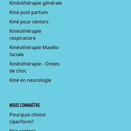
Kinésithérapie générale
Kiné post partum
Kiné pour séniors
Kinésithérapie
respiratoire
Kinésithérapie Maxillo-
faciale
Kinésithérapie - Ondes
de choc
Kiné en neurologie
NOUS CONNAÎTRE
Pourquoi choisir
Uperform?