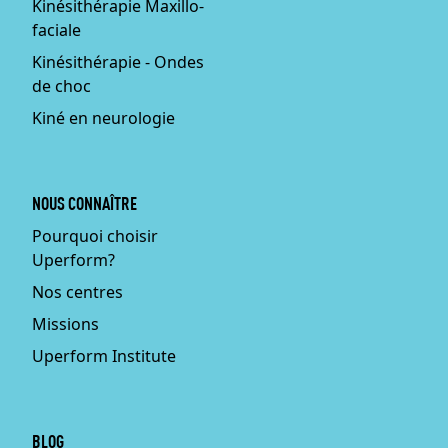
Kinésithérapie Maxillo-
faciale
Kinésithérapie - Ondes
de choc
Kiné en neurologie
NOUS CONNAÎTRE
Pourquoi choisir
Uperform?
Nos centres
Missions
Uperform Institute
BLOG