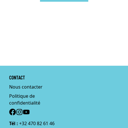
CONTACT
Nous contacter
Politique de
confidentialité
Social
Tél :
+32 470 82 61 46