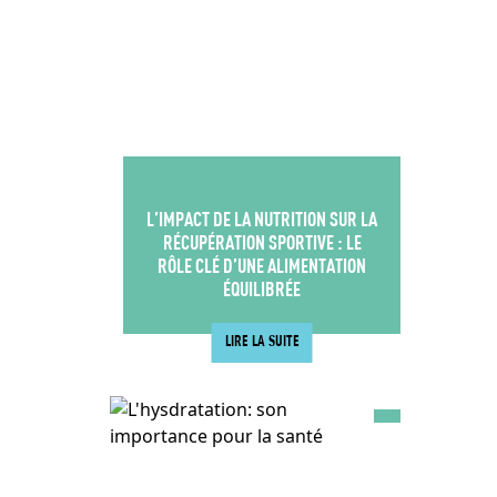
L’IMPACT DE LA NUTRITION SUR LA
RÉCUPÉRATION SPORTIVE : LE
RÔLE CLÉ D’UNE ALIMENTATION
ÉQUILIBRÉE
LIRE LA SUITE