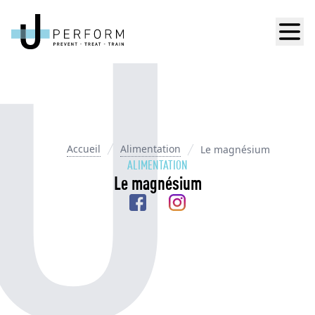
Men
Accueil
Alimentation
Le magnésium
ALIMENTATION
Le magnésium