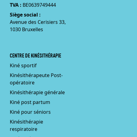
TVA :
BE0639749444
Siège social :
Avenue des Cerisiers 33,
1030 Bruxelles
CENTRE DE KINÉSITHÉRAPIE
Kiné sportif
Kinésithérapeute Post-
opératoire
Kinésithérapie générale
Kiné post partum
Kiné pour séniors
Kinésithérapie
respiratoire