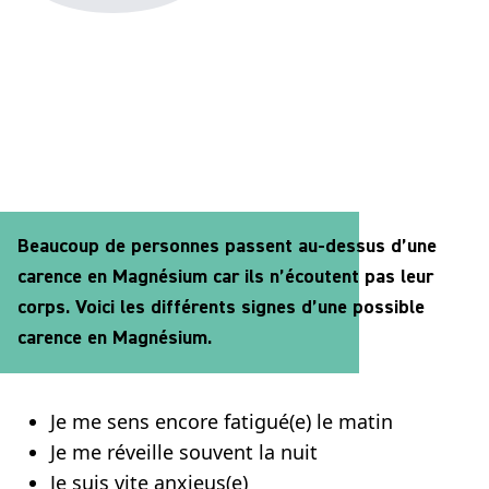
Beaucoup de personnes passent au-dessus d’une
carence en Magnésium car ils n’écoutent pas leur
corps. Voici les différents signes d’une possible
carence en Magnésium.
Je me sens encore fatigué(e) le matin
Je me réveille souvent la nuit
Je suis vite anxieus(e)