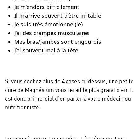
Je m’endors difficilement
Il m’arrive souvent d’être irritable
Je suis très émotionnel(le)
J’ai des crampes musculaires
Mes bras/jambes sont engourdis
J’ai souvent mal à la tête
Si vous cochez plus de 4 cases ci-dessus, une petite
cure de Magnésium vous ferait le plus grand bien. Il
est donc primordial d’en parler à votre médecin ou
nutritionniste.