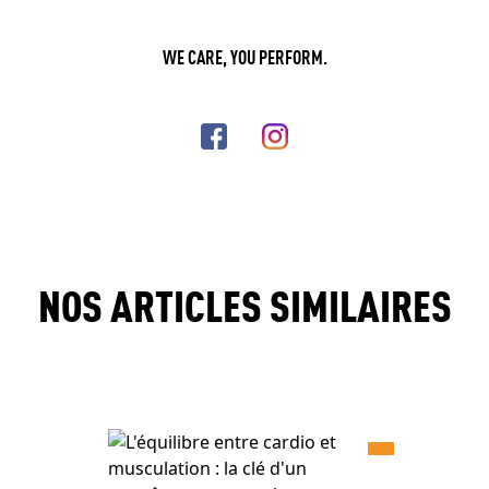
WE CARE, YOU PERFORM.
NOS ARTICLES SIMILAIRES