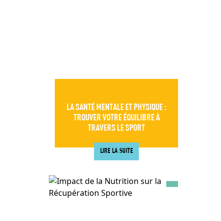
LA SANTÉ MENTALE ET PHYSIQUE :
TROUVER VOTRE ÉQUILIBRE À
TRAVERS LE SPORT
LIRE LA SUITE