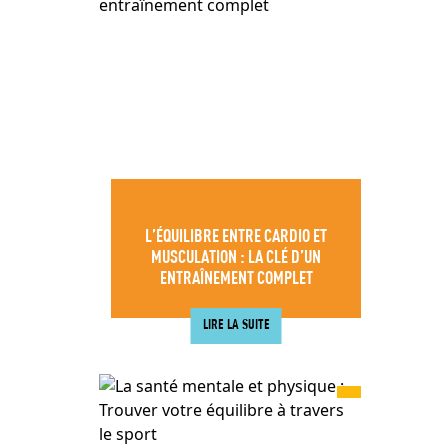
L’ÉQUILIBRE ENTRE CARDIO ET
MUSCULATION : LA CLÉ D’UN
ENTRAÎNEMENT COMPLET
LIRE LA SUITE