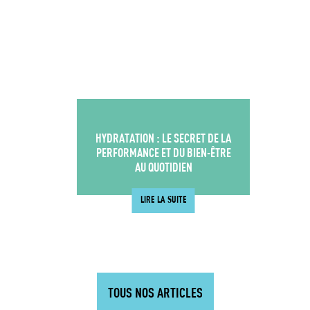
HYDRATATION : LE SECRET DE LA
PERFORMANCE ET DU BIEN-ÊTRE
AU QUOTIDIEN
LIRE LA SUITE
TOUS NOS ARTICLES