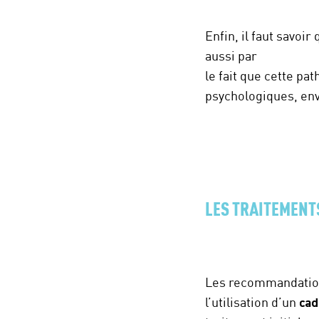
Enfin, il faut savoi
aussi par
le fait que cette pa
psychologiques, env
LES TRAITEMENT
Les recommandations
l’utilisation d’un
cad