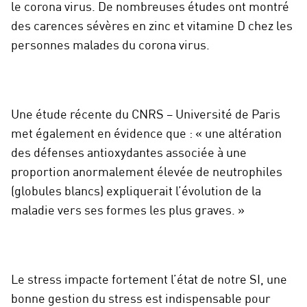
le corona virus. De nombreuses études ont montré
des carences sévères en zinc et vitamine D chez les
personnes malades du corona virus.
Une étude récente du CNRS – Université de Paris
met également en évidence que : « une altération
des défenses antioxydantes associée à une
proportion anormalement élevée de neutrophiles
(globules blancs) expliquerait l’évolution de la
maladie vers ses formes les plus graves. »
Le stress impacte fortement l’état de notre SI, une
bonne gestion du stress est indispensable pour