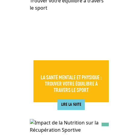
LA SANTÉ MENTALE ET PHYSIQUE :
TROUVER VOTRE ÉQUILIBRE À
TRAVERS LE SPORT
LIRE LA SUITE