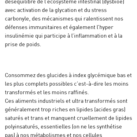
déséquilibre de l’écosystème intestinal (dysbioe)
avec activation de la glycation et du stress
carbonyle, des mécanismes qui ralentissent nos
défenses immunitaires et également l’hyper
insulinémie qui participe à l’inflammation et à la
prise de poids.
Consommez des glucides à index glycémique bas et
les plus complets possibles c’est-à-dire les moins
transformés et les moins raffinés.
Ces aliments industriels et ultra transformés sont
généralement trop riches en lipides (acides gras)
saturés et trans et manquent cruellement de lipides
polyinsaturés, essentielles (on ne les synthétise
pas) à nos métabolismes et nos cellules