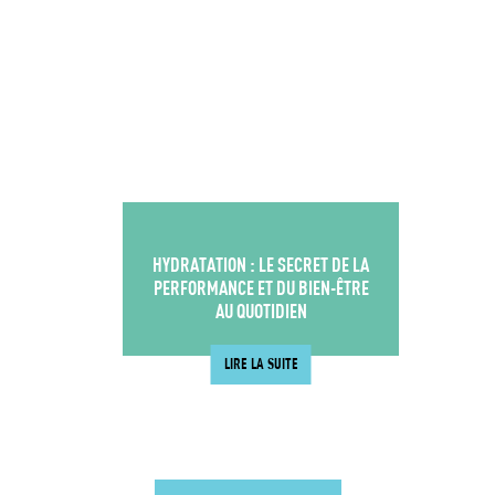
HYDRATATION : LE SECRET DE LA
PERFORMANCE ET DU BIEN-ÊTRE
AU QUOTIDIEN
LIRE LA SUITE