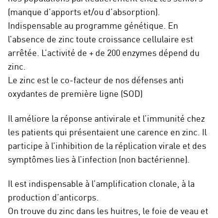
(manque d’apports et/ou d’absorption).
Indispensable au programme génétique. En
l’absence de zinc toute croissance cellulaire est
arrêtée. L’activité de + de 200 enzymes dépend du
zinc.
Le zinc est le co-facteur de nos défenses anti
oxydantes de première ligne (SOD)
Il améliore la réponse antivirale et l’immunité chez
les patients qui présentaient une carence en zinc. Il
participe à l’inhibition de la réplication virale et des
symptômes lies à l’infection (non bactérienne).
Il est indispensable à l’amplification clonale, à la
production d’anticorps.
On trouve du zinc dans les huitres, le foie de veau et