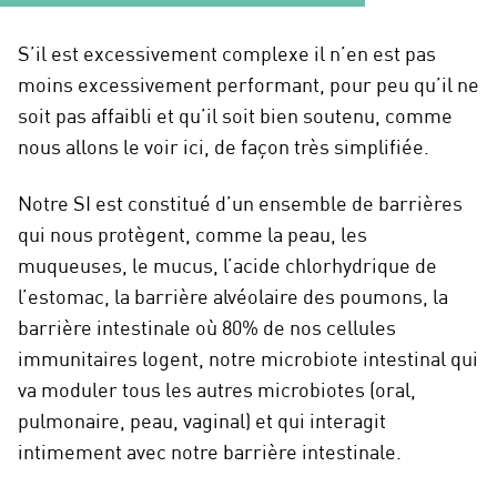
S’il est excessivement complexe il n’en est pas
moins excessivement performant, pour peu qu’il ne
soit pas affaibli et qu’il soit bien soutenu, comme
nous allons le voir ici, de façon très simplifiée.
Notre SI est constitué d’un ensemble de barrières
qui nous protègent, comme la peau, les
muqueuses, le mucus, l’acide chlorhydrique de
l’estomac, la barrière alvéolaire des poumons, la
barrière intestinale où 80% de nos cellules
immunitaires logent, notre microbiote intestinal qui
va moduler tous les autres microbiotes (oral,
pulmonaire, peau, vaginal) et qui interagit
intimement avec notre barrière intestinale.