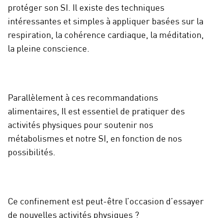
protéger son SI. Il existe des techniques
intéressantes et simples à appliquer basées sur la
respiration, la cohérence cardiaque, la méditation,
la pleine conscience.
Parallèlement à ces recommandations
alimentaires, Il est essentiel de pratiquer des
activités physiques pour soutenir nos
métabolismes et notre SI, en fonction de nos
possibilités.
Ce confinement est peut-être l’occasion d’essayer
de nouvelles activités physiques ?