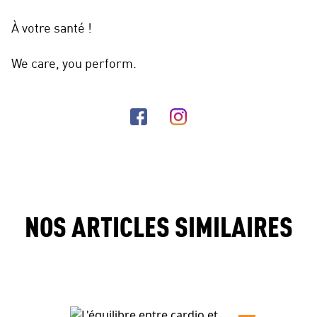
À votre santé !
We care, you perform.
NOS ARTICLES SIMILAIRES