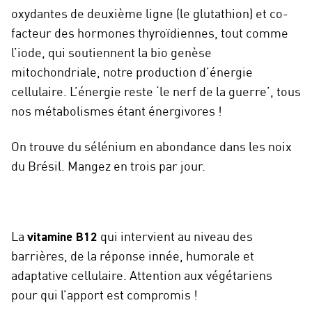
oxydantes de deuxième ligne (le glutathion) et co-
facteur des hormones thyroïdiennes, tout comme
l’iode, qui soutiennent la bio genèse
mitochondriale, notre production d’énergie
cellulaire. L’énergie reste ‘le nerf de la guerre’, tous
nos métabolismes étant énergivores !
On trouve du sélénium en abondance dans les noix
du Brésil. Mangez en trois par jour.
La
vitamine B12
qui intervient au niveau des
barrières, de la réponse innée, humorale et
adaptative cellulaire. Attention aux végétariens
pour qui l’apport est compromis !