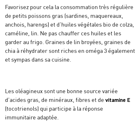
Favorisez pour cela la consommation très régulière
de petits poissons gras (sardines, maquereaux,
anchois, harengs) et d’huiles végétales bio de colza,
caméline, lin. Ne pas chauffer ces huiles et les
garder au frigo. Graines de lin broyées, graines de
chia à réhydrater sont riches en oméga 3 également
et sympas dans sa cuisine.
Les oléagineux sont une bonne source variée
d’acides gras, de minéraux, fibres et de
vitamine E
(tocotrienols) qui participe à la réponse
immunitaire adaptée.