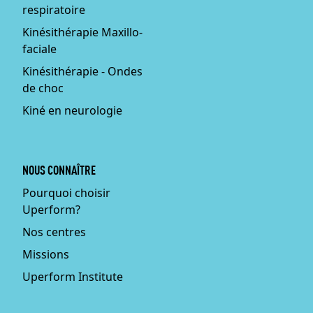
respiratoire
Kinésithérapie Maxillo-
faciale
Kinésithérapie - Ondes
de choc
Kiné en neurologie
NOUS CONNAÎTRE
Pourquoi choisir
Uperform?
Nos centres
Missions
Uperform Institute