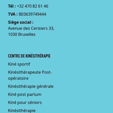
Tél :
+32 470 82 61 46
TVA :
BE0639749444
Siège social :
Avenue des Cerisiers 33,
1030 Bruxelles
CENTRE DE KINÉSITHÉRAPIE
Kiné sportif
Kinésithérapeute Post-
opératoire
Kinésithérapie générale
Kiné post partum
Kiné pour séniors
Kinésithérapie