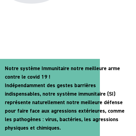
Notre système Immunitaire notre meilleure arme
contre le covid 19 !
Indépendamment des gestes barrières
indispensables, notre système immunitaire (SI)
représente naturellement notre meilleure défense
pour faire face aux agressions extérieures, comme
les pathogènes : virus, bactéries, les agressions
physiques et chimiques.