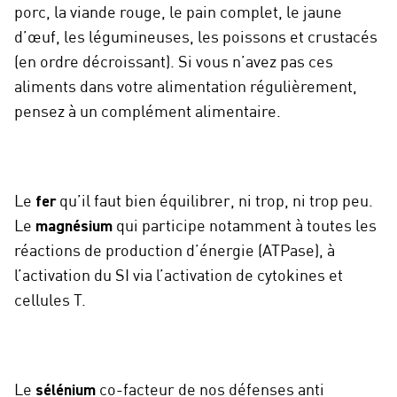
porc, la viande rouge, le pain complet, le jaune
d’œuf, les légumineuses, les poissons et crustacés
(en ordre décroissant). Si vous n’avez pas ces
aliments dans votre alimentation régulièrement,
pensez à un complément alimentaire.
Le
fer
qu’il faut bien équilibrer, ni trop, ni trop peu.
Le
magnésium
qui participe notamment à toutes les
réactions de production d’énergie (ATPase), à
l’activation du SI via l’activation de cytokines et
cellules T.
Le
sélénium
co-facteur de nos défenses anti