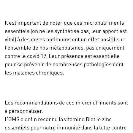
Il est important de noter que ces micronutriments
essentiels (on ne les synthétise pas, leur apport est
vital) à des doses optimums ont un effet positif sur
l’ensemble de nos métabolismes, pas uniquement
contre le covid 19. Leur présence est essentielle
pour se prévenir de nombreuses pathologies dont
les maladies chroniques.
Les recommandations de ces micronutriments sont
à personnaliser.
L’OMS a enfin reconnu la vitamine D et le zinc
essentiels pour notre immunité dans la lutte contre