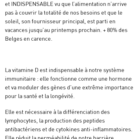
et INDISPENSABLE vu que l’alimentation n’arrive
pas à couvrir la totalité de nos besoins et que le
soleil, son fournisseur principal, est parti en
vacances jusqu’au printemps prochain. + 80% des
Belges en carence.
La vitamine D est indispensable à notre système
immunitaire : elle fonctionne comme une hormone
et va moduler des gènes d’une extrême importance
pour la santé et la longévité.
Elle est nécessaire à la différenciation des
lymphocytes, la production des peptides
antibactériens et de cytokines anti-inflammatoires.
Elle réduit la perméabilité de notre barrière