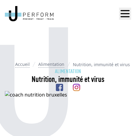
Men
Accueil
Alimentation
Nutrition, immunité et virus
ALIMENTATION
Nutrition, immunité et virus