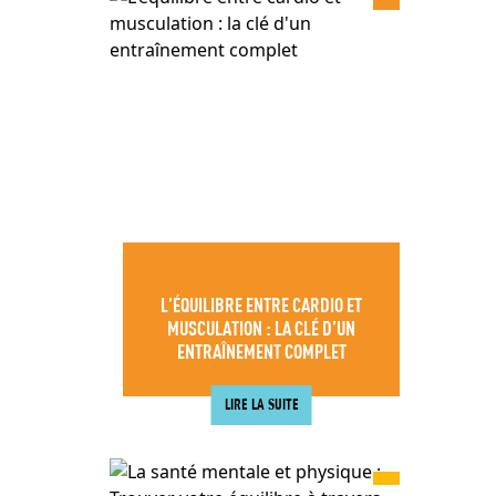
L’ÉQUILIBRE ENTRE CARDIO ET
MUSCULATION : LA CLÉ D’UN
ENTRAÎNEMENT COMPLET
LIRE LA SUITE