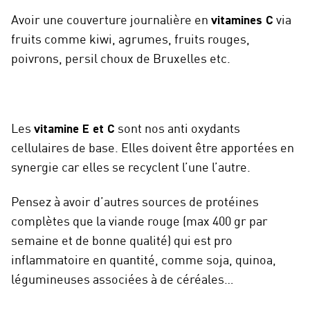
Avoir une couverture journalière en
vitamines C
via
fruits comme kiwi, agrumes, fruits rouges,
poivrons, persil choux de Bruxelles etc.
Les
vitamine E et C
sont nos anti oxydants
cellulaires de base. Elles doivent être apportées en
synergie car elles se recyclent l’une l’autre.
Pensez à avoir d’autres sources de protéines
complètes que la viande rouge (max 400 gr par
semaine et de bonne qualité) qui est pro
inflammatoire en quantité, comme soja, quinoa,
légumineuses associées à de céréales…