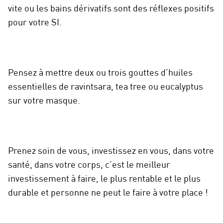
vite ou les bains dérivatifs sont des réflexes positifs
pour votre SI.
Pensez à mettre deux ou trois gouttes d’huiles
essentielles de ravintsara, tea tree ou eucalyptus
sur votre masque.
Prenez soin de vous, investissez en vous, dans votre
santé, dans votre corps, c’est le meilleur
investissement à faire, le plus rentable et le plus
durable et personne ne peut le faire à votre place !