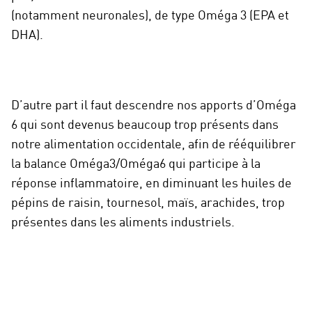
(notamment neuronales), de type Oméga 3 (EPA et
DHA).
D’autre part il faut descendre nos apports d’Oméga
6 qui sont devenus beaucoup trop présents dans
notre alimentation occidentale, afin de rééquilibrer
la balance Oméga3/Oméga6 qui participe à la
réponse inflammatoire, en diminuant les huiles de
pépins de raisin, tournesol, maïs, arachides, trop
présentes dans les aliments industriels.