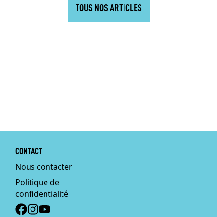
TOUS NOS ARTICLES
CONTACT
Nous contacter
Politique de
confidentialité
Social