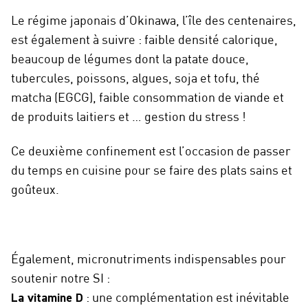
Le régime japonais d’Okinawa, l’île des centenaires,
est également à suivre : faible densité calorique,
beaucoup de légumes dont la patate douce,
tubercules, poissons, algues, soja et tofu, thé
matcha (EGCG), faible consommation de viande et
de produits laitiers et … gestion du stress !
Ce deuxième confinement est l’occasion de passer
du temps en cuisine pour se faire des plats sains et
goûteux.
Également, micronutriments indispensables pour
soutenir notre SI :
La vitamine D
: une complémentation est inévitable