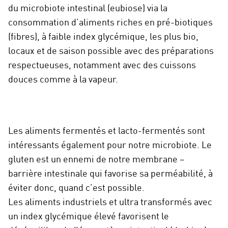
du microbiote intestinal (eubiose) via la
consommation d’aliments riches en pré-biotiques
(fibres), à faible index glycémique, les plus bio,
locaux et de saison possible avec des préparations
respectueuses, notamment avec des cuissons
douces comme à la vapeur.
Les aliments fermentés et lacto-fermentés sont
intéressants également pour notre microbiote. Le
gluten est un ennemi de notre membrane –
barrière intestinale qui favorise sa perméabilité, à
éviter donc, quand c’est possible.
Les aliments industriels et ultra transformés avec
un index glycémique élevé favorisent le