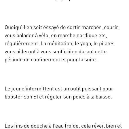
Quoiqu’il en soit essayé de sortir marcher, courir,
vous balader à vélo, en marche nordique etc,
régulièrement. La méditation, le yoga, le pilates
vous aideront à vous sentir bien durant cette
période de confinement et pour la suite.
Le jeune intermittent est un outil puissant pour
booster son SI et réguler son poids à la baisse.
Les fins de douche à l’eau froide, cela réveil bien et