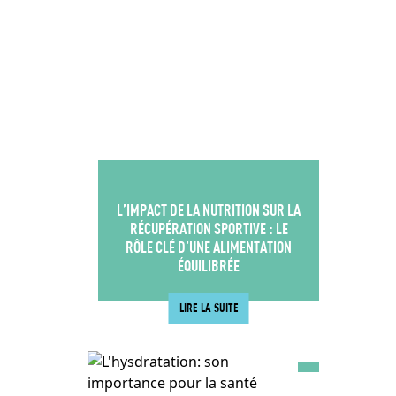
L’IMPACT DE LA NUTRITION SUR LA
RÉCUPÉRATION SPORTIVE : LE
RÔLE CLÉ D’UNE ALIMENTATION
ÉQUILIBRÉE
LIRE LA SUITE