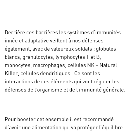
Derrière ces barrières les systèmes d’immunités
innée et adaptative veillent à nos défenses
également, avec de valeureux soldats : globules
blancs, granulocytes, lymphocytes T et B,
monocytes, macrophages, cellules NK – Natural
Killer, cellules dendritiques.. Ce sont les
interactions de ces éléments qui vont réguler les
défenses de l’organisme et de l’immunité générale.
Pour booster cet ensemble il est recommandé
d’avoir une alimentation qui va protéger l’équilibre