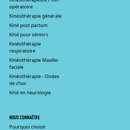
opératoire
Kinésithérapie générale
Kiné post partum
Kiné pour séniors
Kinésithérapie
respiratoire
Kinésithérapie Maxillo-
faciale
Kinésithérapie - Ondes
de choc
Kiné en neurologie
NOUS CONNAÎTRE
Pourquoi choisir