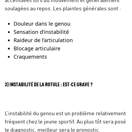
accentuées lors du mouvement et généralement
soulagées au repos. Les plaintes générales sont :
Douleur dans le genou
Sensation d’instabilité
Raideur de l’articulation
Blocage articulaire
Craquements
3) INSTABILITÉ DE LA ROTULE : EST-CE GRAVE ?
L’instabilité du genou est un problème relativement
fréquent chez le jeune sportif. Au plus tôt sera posé
le diagnostic, meilleur sera le pronostic.