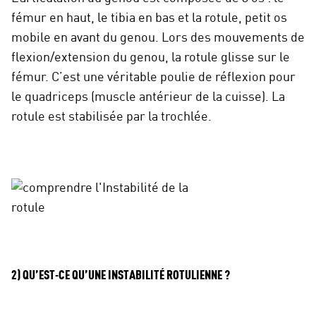
fémur en haut, le tibia en bas et la rotule, petit os
mobile en avant du genou. Lors des mouvements de
flexion/extension du genou, la rotule glisse sur le
fémur. C’est une véritable poulie de réflexion pour
le quadriceps (muscle antérieur de la cuisse). La
rotule est stabilisée par la trochlée.
2) QU’EST-CE QU’UNE INSTABILITÉ ROTULIENNE ?