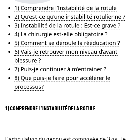
1) Comprendre l’Instabilité de la rotule
2) Qu’est-ce qu’une instabilité rotulienne ?
3) Instabilité de la rotule : Est-ce grave ?
4) La chirurgie est-elle obligatoire ?
5) Comment se déroule la rééducation ?
6) Vais-je retrouver mon niveau d’avant
blessure ?
7) Puis-je continuer à m’entrainer ?
8) Que puis-je faire pour accélérer le
processus?
1) COMPRENDRE L’INSTABILITÉ DE LA ROTULE
L’articulation du genou est composée de 3 os : le