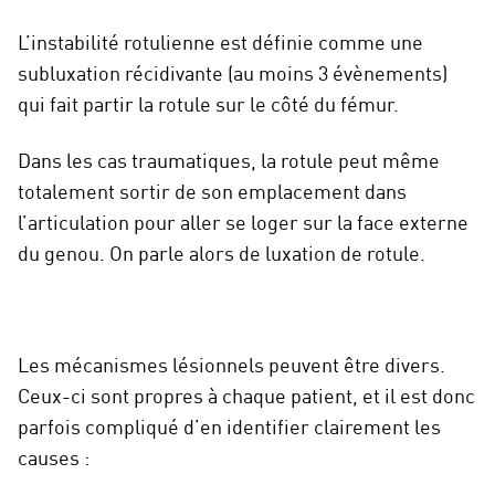
L’instabilité rotulienne est définie comme une
subluxation récidivante (au moins 3 évènements)
qui fait partir la rotule sur le côté du fémur.
Dans les cas traumatiques, la rotule peut même
totalement sortir de son emplacement dans
l’articulation pour aller se loger sur la face externe
du genou. On parle alors de luxation de rotule.
Les mécanismes lésionnels peuvent être divers.
Ceux-ci sont propres à chaque patient, et il est donc
parfois compliqué d’en identifier clairement les
causes :