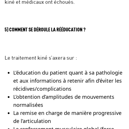
kiné et médicaux ont échoués.
5) COMMENT SE DÉROULE LA RÉÉDUCATION ?
Le traitement kiné s’axera sur :
L’éducation du patient quant à sa pathologie
et aux informations à retenir afin d’éviter les
récidives/complications
L’obtention d’amplitudes de mouvements
normalisées
La remise en charge de manière progressive
de l’articulation