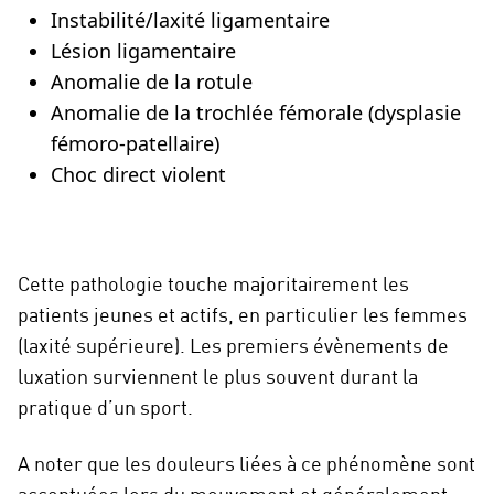
Instabilité/laxité ligamentaire
Lésion ligamentaire
Anomalie de la rotule
Anomalie de la trochlée fémorale (dysplasie
fémoro-patellaire)
Choc direct violent
Cette pathologie touche majoritairement les
patients jeunes et actifs, en particulier les femmes
(laxité supérieure). Les premiers évènements de
luxation surviennent le plus souvent durant la
pratique d’un sport.
A noter que les douleurs liées à ce phénomène sont