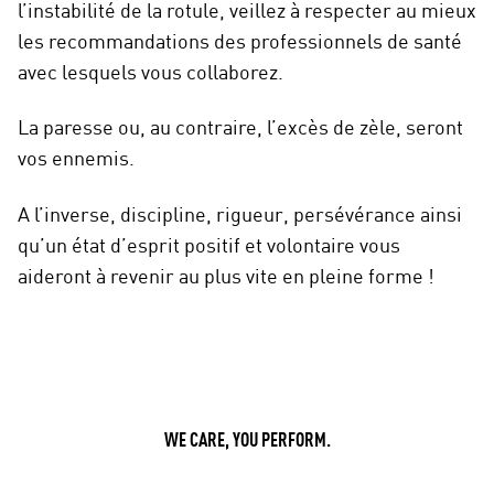
l’instabilité de la rotule, veillez à respecter au mieux
les recommandations des professionnels de santé
avec lesquels vous collaborez.
La paresse ou, au contraire, l’excès de zèle, seront
vos ennemis.
A l’inverse, discipline, rigueur, persévérance ainsi
qu’un état d’esprit positif et volontaire vous
aideront à revenir au plus vite en pleine forme !
WE CARE, YOU PERFORM.