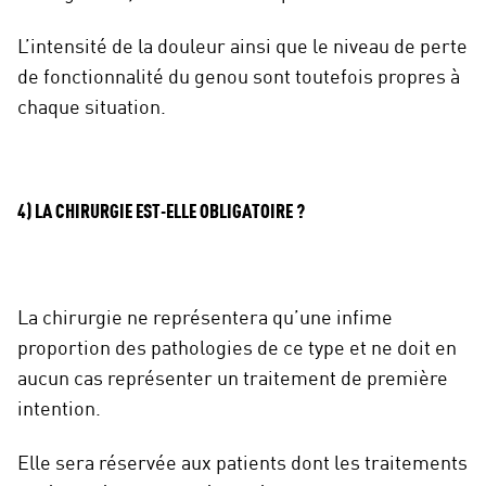
L’intensité de la douleur ainsi que le niveau de perte
de fonctionnalité du genou sont toutefois propres à
chaque situation.
4) LA CHIRURGIE EST-ELLE OBLIGATOIRE ?
La chirurgie ne représentera qu’une infime
proportion des pathologies de ce type et ne doit en
aucun cas représenter un traitement de première
intention.
Elle sera réservée aux patients dont les traitements