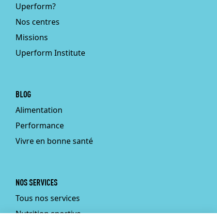
Uperform?
Nos centres
Missions
Uperform Institute
BLOG
Alimentation
Performance
Vivre en bonne santé
NOS SERVICES
Tous nos services
Nutrition sportive