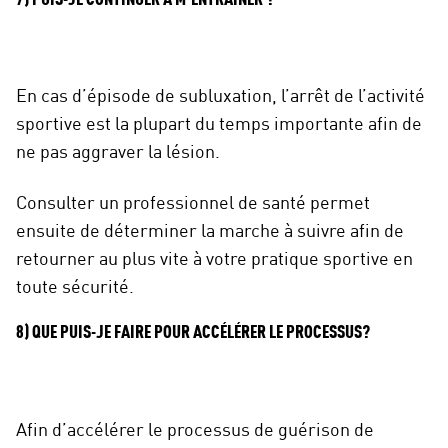
En cas d’épisode de subluxation, l’arrêt de l’activité
sportive est la plupart du temps importante afin de
ne pas aggraver la lésion.
Consulter un professionnel de santé permet
ensuite de déterminer la marche à suivre afin de
retourner au plus vite à votre pratique sportive en
toute sécurité.
8) QUE PUIS-JE FAIRE POUR ACCÉLÉRER LE PROCESSUS?
Afin d’accélérer le processus de guérison de