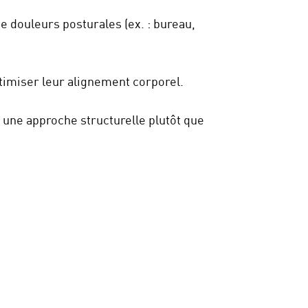
e douleurs posturales (ex. : bureau,
ptimiser leur alignement corporel.
une approche structurelle plutôt que