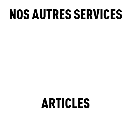
NOS AUTRES SERVICES
MASSAGES
ARTICLES