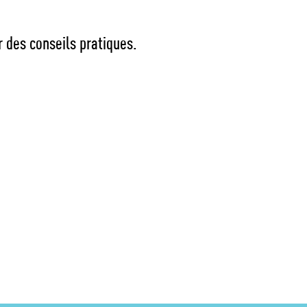
 des conseils pratiques.