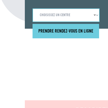
PRENDRE RENDEZ-VOUS EN LIGNE