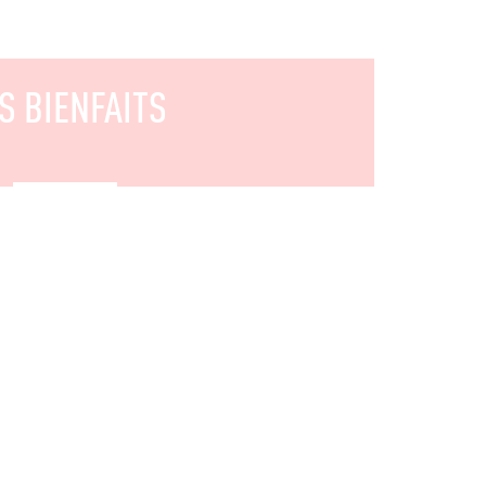
S BIENFAITS