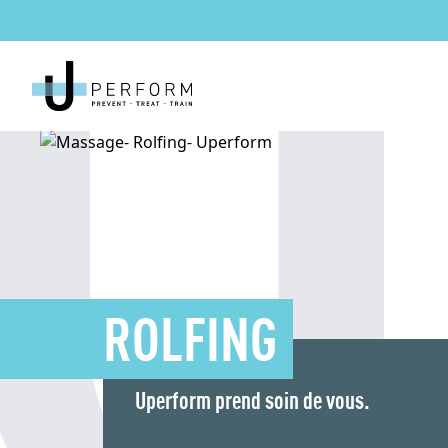
ROLFING
Uperform prend soin de vous.