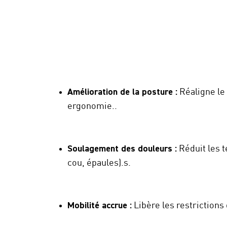
Amélioration de la posture :
Réaligne le
ergonomie..
Soulagement des douleurs :
Réduit les t
cou, épaules).s.
Mobilité accrue :
Libère les restrictions 