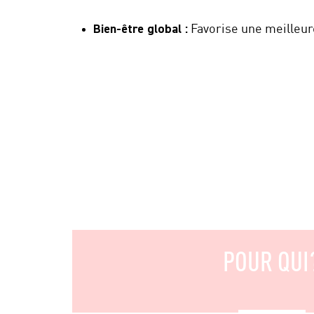
Bien-être global :
Favorise une meilleur
POUR QUI