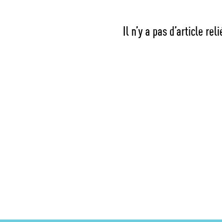
Il n’y a pas d’article re