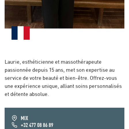
Laurie, esthéticienne et massothérapeute
passionnée depuis 15 ans, met son expertise au
service de votre beauté et bien-être. Offrez-vous
une expérience unique, alliant soins personnalisés
et détente absolue.
MIX
+32 477 08 86 89