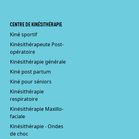
CENTRE DE KINÉSITHÉRAPIE
Kiné sportif
Kinésithérapeute Post-
opératoire
Kinésithérapie générale
Kiné post partum
Kiné pour séniors
Kinésithérapie
respiratoire
Kinésithérapie Maxillo-
faciale
Kinésithérapie - Ondes
de choc