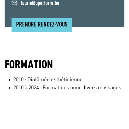
laurie@uperform.be
PRENDRE RENDEZ-VOUS
FORMATION
2010 : Diplômée esthéticienne
2010 à 2024 : Formations pour divers massages