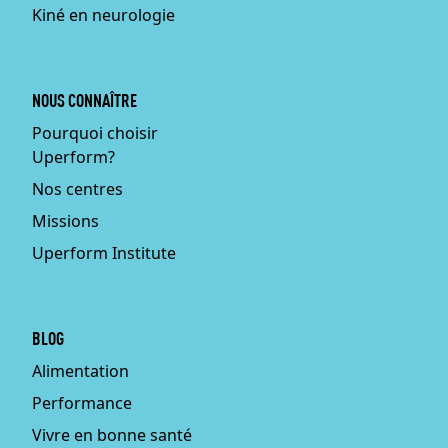
Kiné en neurologie
NOUS CONNAÎTRE
Pourquoi choisir
Uperform?
Nos centres
Missions
Uperform Institute
BLOG
Alimentation
Performance
Vivre en bonne santé