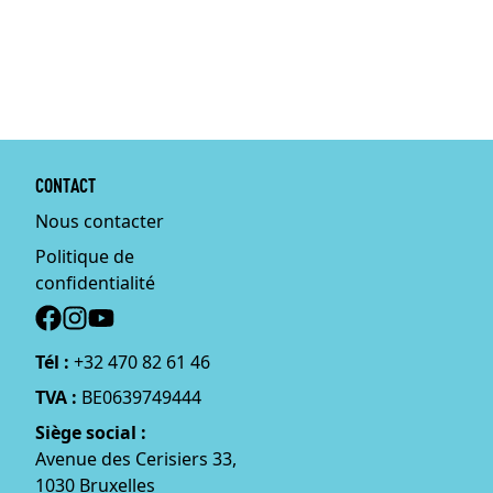
CONTACT
Nous contacter
Politique de
confidentialité
Social
Tél :
+32 470 82 61 46
TVA :
BE0639749444
Siège social :
Avenue des Cerisiers 33,
1030 Bruxelles