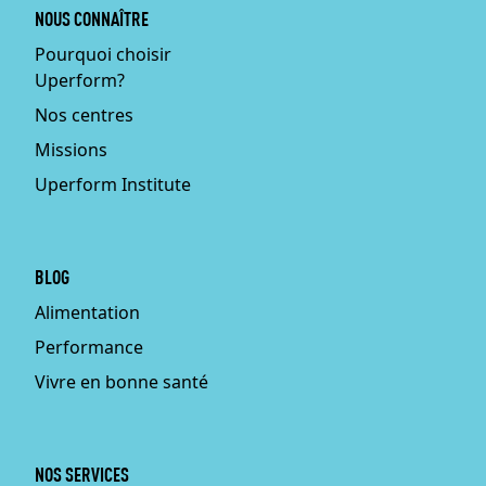
NOUS CONNAÎTRE
Pourquoi choisir
Uperform?
Nos centres
Missions
Uperform Institute
BLOG
Alimentation
Performance
Vivre en bonne santé
NOS SERVICES