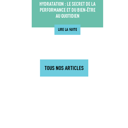
HYDRATATION : LE SECRET DE LA
PERFORMANCE ET DU BIEN-ÊTRE
AU QUOTIDIEN
LIRE LA SUITE
TOUS NOS ARTICLES