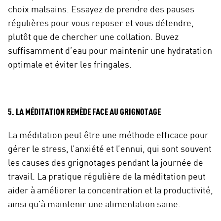
choix malsains. Essayez de prendre des pauses
régulières pour vous reposer et vous détendre,
plutôt que de chercher une collation. Buvez
suffisamment d’eau pour maintenir une hydratation
optimale et éviter les fringales.
5. LA MÉDITATION REMÈDE FACE AU GRIGNOTAGE
La méditation peut être une méthode efficace pour
gérer le stress, l’anxiété et l’ennui, qui sont souvent
les causes des grignotages pendant la journée de
travail. La pratique régulière de la méditation peut
aider à améliorer la concentration et la productivité,
ainsi qu’à maintenir une alimentation saine.