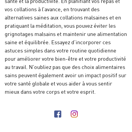
santé et la productivité. En planifiant vos repas et
vos collations à l’avance, en trouvant des
alternatives saines aux collations malsaines et en
pratiquant la méditation, vous pouvez éviter les
grignotages malsains et maintenir une alimentation
saine et équilibrée. Essayez d’incorporer ces
astuces simples dans votre routine quotidienne
pour améliorer votre bien-être et votre productivité
au travail. N’oubliez pas que des choix alimentaires
sains peuvent également avoir un impact positif sur
votre santé globale et vous aider à vous sentir
mieux dans votre corps et votre esprit.