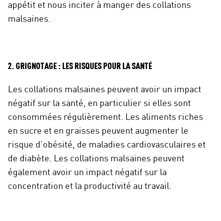
appétit et nous inciter à manger des collations
malsaines.
2. GRIGNOTAGE : LES RISQUES POUR LA SANTÉ
Les collations malsaines peuvent avoir un impact
négatif sur la santé, en particulier si elles sont
consommées régulièrement. Les aliments riches
en sucre et en graisses peuvent augmenter le
risque d’obésité, de maladies cardiovasculaires et
de diabète. Les collations malsaines peuvent
également avoir un impact négatif sur la
concentration et la productivité au travail.