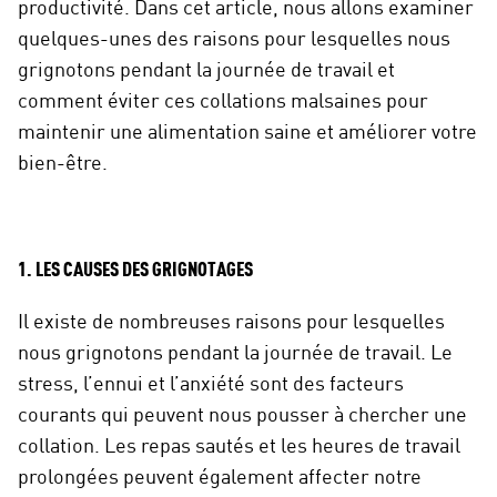
productivité. Dans cet article, nous allons examiner
quelques-unes des raisons pour lesquelles nous
grignotons pendant la journée de travail et
comment éviter ces collations malsaines pour
maintenir une alimentation saine et améliorer votre
bien-être.
1. LES CAUSES DES GRIGNOTAGES
Il existe de nombreuses raisons pour lesquelles
nous grignotons pendant la journée de travail. Le
stress, l’ennui et l’anxiété sont des facteurs
courants qui peuvent nous pousser à chercher une
collation. Les repas sautés et les heures de travail
prolongées peuvent également affecter notre