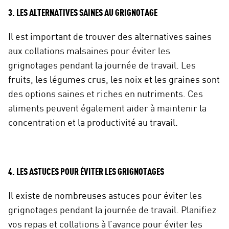
3. LES ALTERNATIVES SAINES AU GRIGNOTAGE
Il est important de trouver des alternatives saines
aux collations malsaines pour éviter les
grignotages pendant la journée de travail. Les
fruits, les légumes crus, les noix et les graines sont
des options saines et riches en nutriments. Ces
aliments peuvent également aider à maintenir la
concentration et la productivité au travail.
4. LES ASTUCES POUR ÉVITER LES GRIGNOTAGES
Il existe de nombreuses astuces pour éviter les
grignotages pendant la journée de travail. Planifiez
vos repas et collations à l’avance pour éviter les