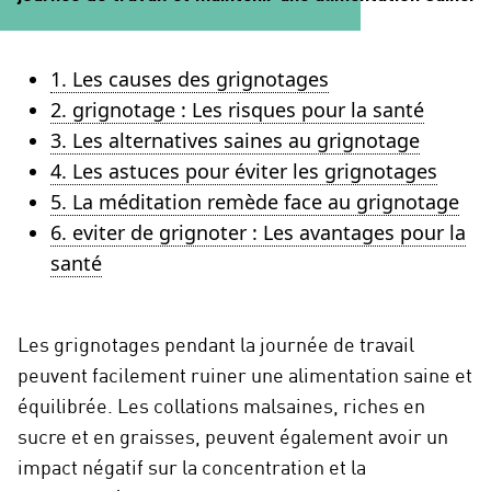
1. Les causes des grignotages
2. grignotage : Les risques pour la santé
3. Les alternatives saines au grignotage
4. Les astuces pour éviter les grignotages
5. La méditation remède face au grignotage
6. eviter de grignoter : Les avantages pour la
santé
Les grignotages pendant la journée de travail
peuvent facilement ruiner une alimentation saine et
équilibrée. Les collations malsaines, riches en
sucre et en graisses, peuvent également avoir un
impact négatif sur la concentration et la