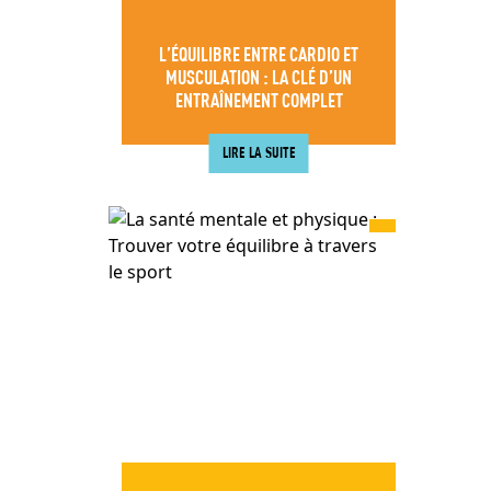
L’ÉQUILIBRE ENTRE CARDIO ET
MUSCULATION : LA CLÉ D’UN
ENTRAÎNEMENT COMPLET
LIRE LA SUITE