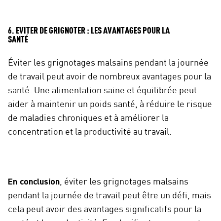
6. EVITER DE GRIGNOTER : LES AVANTAGES POUR LA
SANTÉ
Éviter les grignotages malsains pendant la journée
de travail peut avoir de nombreux avantages pour la
santé. Une alimentation saine et équilibrée peut
aider à maintenir un poids santé, à réduire le risque
de maladies chroniques et à améliorer la
concentration et la productivité au travail.
En conclusion
, éviter les grignotages malsains
pendant la journée de travail peut être un défi, mais
cela peut avoir des avantages significatifs pour la