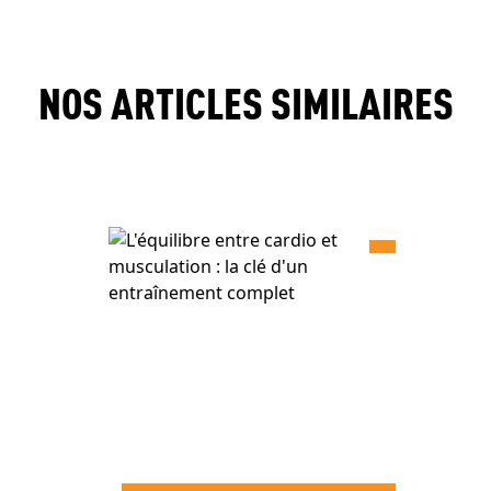
NOS ARTICLES SIMILAIRES