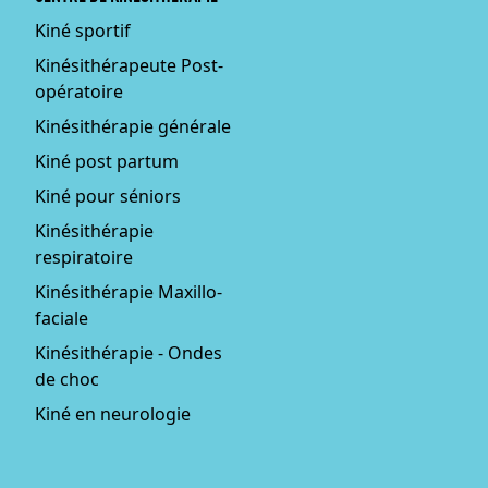
Kiné sportif
Kinésithérapeute Post-
opératoire
Kinésithérapie générale
Kiné post partum
Kiné pour séniors
Kinésithérapie
respiratoire
Kinésithérapie Maxillo-
faciale
Kinésithérapie - Ondes
de choc
Kiné en neurologie