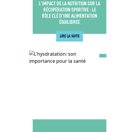
L’IMPACT DE LA NUTRITION SUR LA
RÉCUPÉRATION SPORTIVE : LE
RÔLE CLÉ D’UNE ALIMENTATION
ÉQUILIBRÉE
LIRE LA SUITE