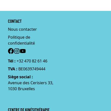
CONTACT
Nous contacter
Politique de
confidentialité
Social
Tél :
+32 470 82 61 46
TVA :
BE0639749444
Siège social :
Avenue des Cerisiers 33,
1030 Bruxelles
CENTRE DE KINÉSITHÉRAPIE