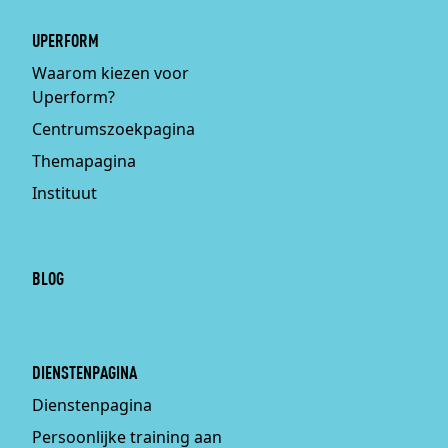
UPERFORM
Waarom kiezen voor
Uperform?
Centrumszoekpagina
Themapagina
Instituut
BLOG
DIENSTENPAGINA
Dienstenpagina
Persoonlijke training aan