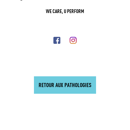
WE CARE, U PERFORM
RETOUR AUX PATHOLOGIES