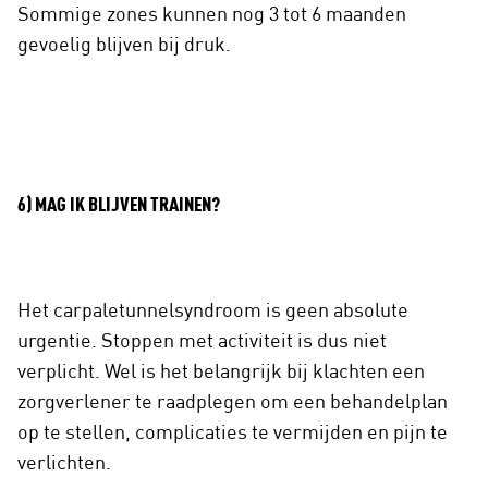
Sommige zones kunnen nog 3 tot 6 maanden
gevoelig blijven bij druk.
6) MAG IK BLIJVEN TRAINEN?
Het carpaletunnelsyndroom is geen absolute
urgentie. Stoppen met activiteit is dus niet
verplicht. Wel is het belangrijk bij klachten een
zorgverlener te raadplegen om een behandelplan
op te stellen, complicaties te vermijden en pijn te
verlichten.