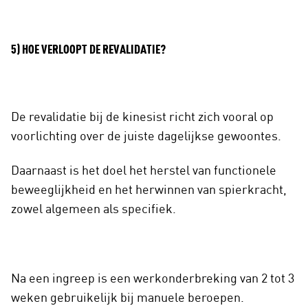
5) HOE VERLOOPT DE REVALIDATIE?
De revalidatie bij de kinesist richt zich vooral op
voorlichting over de juiste dagelijkse gewoontes.
Daarnaast is het doel het herstel van functionele
beweeglijkheid en het herwinnen van spierkracht,
zowel algemeen als specifiek.
Na een ingreep is een werkonderbreking van 2 tot 3
weken gebruikelijk bij manuele beroepen.