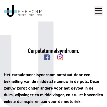
Men
Carpaletunnelsyndroom.
Het carpaletunnelsyndroom ontstaat door een
beknelling van de middelste zenuw in de pols. Deze
zenuw zorgt onder andere voor het gevoel in de
duim, wijsvinger en middelvinger, en stuurt bovendien
enkele duimspieren aan voor de motoriek.