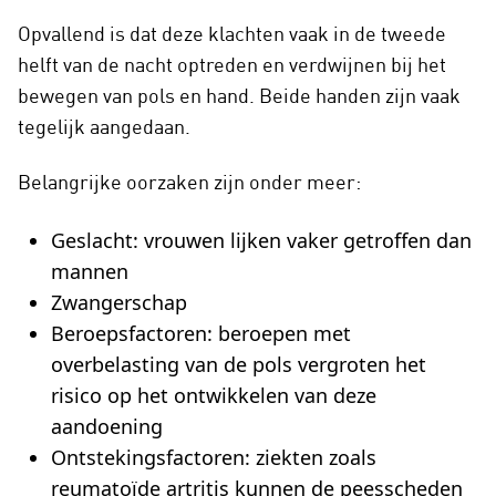
Opvallend is dat deze klachten vaak in de tweede
helft van de nacht optreden en verdwijnen bij het
bewegen van pols en hand. Beide handen zijn vaak
tegelijk aangedaan.
Belangrijke oorzaken zijn onder meer:
Geslacht: vrouwen lijken vaker getroffen dan
mannen
Zwangerschap
Beroepsfactoren: beroepen met
overbelasting van de pols vergroten het
risico op het ontwikkelen van deze
aandoening
Ontstekingsfactoren: ziekten zoals
reumatoïde artritis kunnen de peesscheden