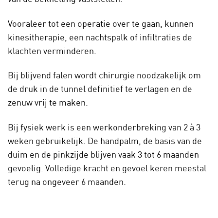
Vooraleer tot een operatie over te gaan, kunnen
kinesitherapie, een nachtspalk of infiltraties de
klachten verminderen.
Bij blijvend falen wordt chirurgie noodzakelijk om
de druk in de tunnel definitief te verlagen en de
zenuw vrij te maken.
Bij fysiek werk is een werkonderbreking van 2 à 3
weken gebruikelijk. De handpalm, de basis van de
duim en de pinkzijde blijven vaak 3 tot 6 maanden
gevoelig. Volledige kracht en gevoel keren meestal
terug na ongeveer 6 maanden.