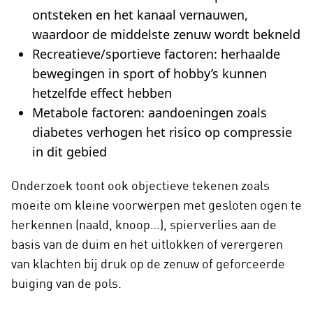
ontsteken en het kanaal vernauwen,
waardoor de middelste zenuw wordt bekneld
Recreatieve/sportieve factoren: herhaalde
bewegingen in sport of hobby’s kunnen
hetzelfde effect hebben
Metabole factoren: aandoeningen zoals
diabetes verhogen het risico op compressie
in dit gebied
Onderzoek toont ook objectieve tekenen zoals
moeite om kleine voorwerpen met gesloten ogen te
herkennen (naald, knoop…), spierverlies aan de
basis van de duim en het uitlokken of verergeren
van klachten bij druk op de zenuw of geforceerde
buiging van de pols.