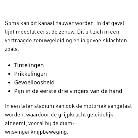
Soms kan dit kanaal nauwer worden. In dat geval
lijdt meestal eerst de zenuw. Dit uit zich in een
vertraagde zenuwgeleiding en in gevoelsklachten
zoals:
Tintelingen
Prikkelingen
Gevoelloosheid
Pijn in de eerste drie vingers van de hand
In een later stadium kan ook de motoriek aangetast
worden, waardoor de grijpkracht geleidelijk
afneemt, vooral bij de duim-
wijsvingerknijpbeweging.