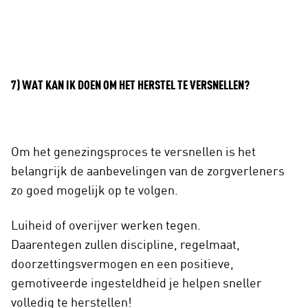
7) WAT KAN IK DOEN OM HET HERSTEL TE VERSNELLEN?
Om het genezingsproces te versnellen is het
belangrijk de aanbevelingen van de zorgverleners
zo goed mogelijk op te volgen.
Luiheid of overijver werken tegen.
Daarentegen zullen discipline, regelmaat,
doorzettingsvermogen en een positieve,
gemotiveerde ingesteldheid je helpen sneller
volledig te herstellen!