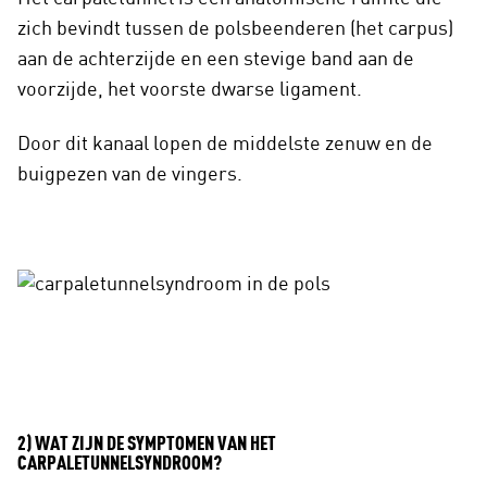
zich bevindt tussen de polsbeenderen (het carpus)
aan de achterzijde en een stevige band aan de
voorzijde, het voorste dwarse ligament.
Door dit kanaal lopen de middelste zenuw en de
buigpezen van de vingers.
2) WAT ZIJN DE SYMPTOMEN VAN HET
CARPALETUNNELSYNDROOM?