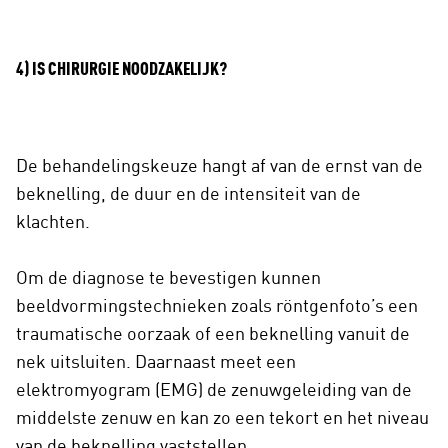
4) IS CHIRURGIE NOODZAKELIJK?
De behandelingskeuze hangt af van de ernst van de
beknelling, de duur en de intensiteit van de
klachten.
Om de diagnose te bevestigen kunnen
beeldvormingstechnieken zoals röntgenfoto’s een
traumatische oorzaak of een beknelling vanuit de
nek uitsluiten. Daarnaast meet een
elektromyogram (EMG) de zenuwgeleiding van de
middelste zenuw en kan zo een tekort en het niveau
van de beknelling vaststellen.