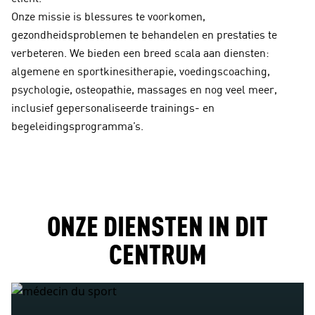
Onze missie is blessures te voorkomen,
gezondheidsproblemen te behandelen en prestaties te
verbeteren. We bieden een breed scala aan diensten:
algemene en sportkinesitherapie, voedingscoaching,
psychologie, osteopathie, massages en nog veel meer,
inclusief gepersonaliseerde trainings- en
begeleidingsprogramma’s.
ONZE DIENSTEN IN DIT
CENTRUM