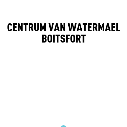
CENTRUM VAN WATERMAEL
BOITSFORT