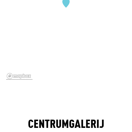
CENTRUMGALERIJ