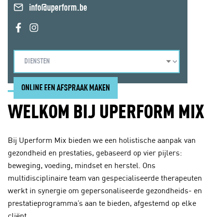
info@uperform.be
ONLINE EEN AFSPRAAK MAKEN
WELKOM BIJ UPERFORM MIX
Bij Uperform Mix bieden we een holistische aanpak van
gezondheid en prestaties, gebaseerd op vier pijlers:
beweging, voeding, mindset en herstel. Ons
multidisciplinaire team van gespecialiseerde therapeuten
werkt in synergie om gepersonaliseerde gezondheids- en
prestatieprogramma’s aan te bieden, afgestemd op elke
cliënt.