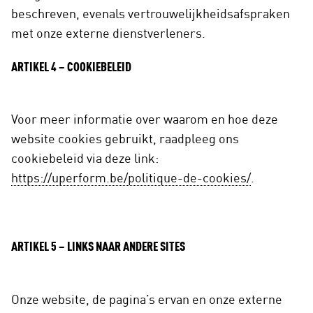
beschreven, evenals vertrouwelijkheidsafspraken
met onze externe dienstverleners.
ARTIKEL 4 – COOKIEBELEID
Voor meer informatie over waarom en hoe deze
website cookies gebruikt, raadpleeg ons
cookiebeleid via deze link:
https://uperform.be/politique-de-cookies/
.
ARTIKEL 5 – LINKS NAAR ANDERE SITES
Onze website, de pagina’s ervan en onze externe