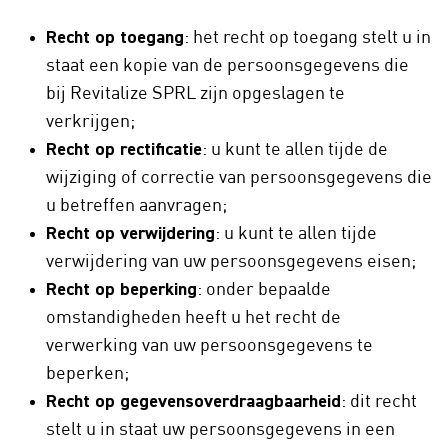
Recht op toegang
: het recht op toegang stelt u in
staat een kopie van de persoonsgegevens die
bij Revitalize SPRL zijn opgeslagen te
verkrijgen;
Recht op rectificatie
: u kunt te allen tijde de
wijziging of correctie van persoonsgegevens die
u betreffen aanvragen;
Recht op verwijdering
: u kunt te allen tijde
verwijdering van uw persoonsgegevens eisen;
Recht op beperking
: onder bepaalde
omstandigheden heeft u het recht de
verwerking van uw persoonsgegevens te
beperken;
Recht op gegevensoverdraagbaarheid
: dit recht
stelt u in staat uw persoonsgegevens in een