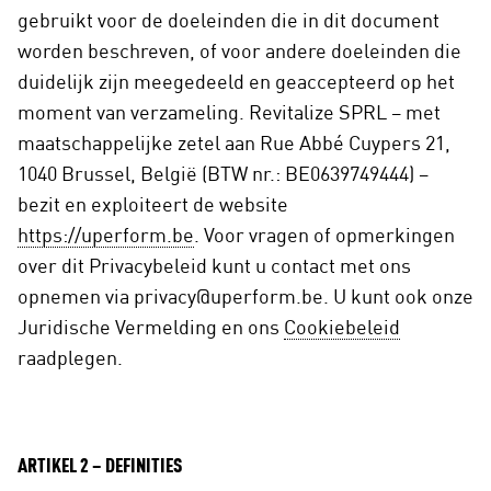
gebruikt voor de doeleinden die in dit document
worden beschreven, of voor andere doeleinden die
duidelijk zijn meegedeeld en geaccepteerd op het
moment van verzameling. Revitalize SPRL – met
maatschappelijke zetel aan Rue Abbé Cuypers 21,
1040 Brussel, België (BTW nr.: BE0639749444) –
bezit en exploiteert de website
https://uperform.be
. Voor vragen of opmerkingen
over dit Privacybeleid kunt u contact met ons
opnemen via privacy@uperform.be. U kunt ook onze
Juridische Vermelding en ons
Cookiebeleid
raadplegen.
ARTIKEL 2 – DEFINITIES