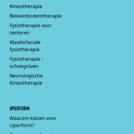
Kinesitherapie
Bekkenbodemtherapie
Fysiotherapie voor
senioren
Maxillofaciale
fysiotherapie
Fysiotherapie –
schokgolven
Neurologische
Kinesitherapie
UPERFORM
Waarom kiezen voor
Uperform?