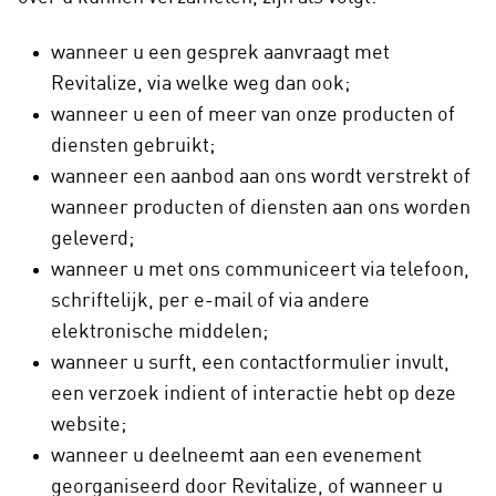
wanneer u een gesprek aanvraagt met
Revitalize, via welke weg dan ook;
wanneer u een of meer van onze producten of
diensten gebruikt;
wanneer een aanbod aan ons wordt verstrekt of
wanneer producten of diensten aan ons worden
geleverd;
wanneer u met ons communiceert via telefoon,
schriftelijk, per e-mail of via andere
elektronische middelen;
wanneer u surft, een contactformulier invult,
een verzoek indient of interactie hebt op deze
website;
wanneer u deelneemt aan een evenement
georganiseerd door Revitalize, of wanneer u