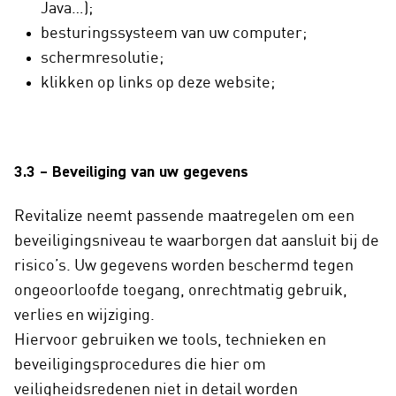
Java…);
besturingssysteem van uw computer;
schermresolutie;
klikken op links op deze website;
3.3 – Beveiliging van uw gegevens
Revitalize neemt passende maatregelen om een
beveiligingsniveau te waarborgen dat aansluit bij de
risico’s. Uw gegevens worden beschermd tegen
ongeoorloofde toegang, onrechtmatig gebruik,
verlies en wijziging.
Hiervoor gebruiken we tools, technieken en
beveiligingsprocedures die hier om
veiligheidsredenen niet in detail worden