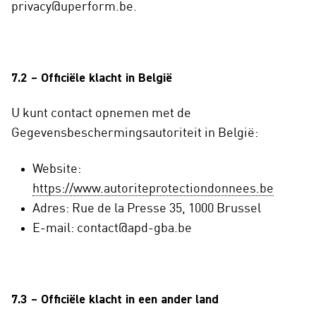
privacy@uperform.be.
7.2 – Officiële klacht in België
U kunt contact opnemen met de
Gegevensbeschermingsautoriteit in België:
Website:
https://www.autoriteprotectiondonnees.be
Adres: Rue de la Presse 35, 1000 Brussel
E-mail: contact@apd-gba.be
7.3 – Officiële klacht in een ander land