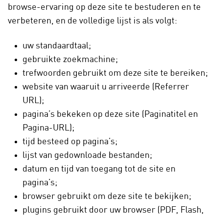
browse-ervaring op deze site te bestuderen en te
verbeteren, en de volledige lijst is als volgt:
uw standaardtaal;
gebruikte zoekmachine;
trefwoorden gebruikt om deze site te bereiken;
website van waaruit u arriveerde (Referrer
URL);
pagina’s bekeken op deze site (Paginatitel en
Pagina-URL);
tijd besteed op pagina’s;
lijst van gedownloade bestanden;
datum en tijd van toegang tot de site en
pagina’s;
browser gebruikt om deze site te bekijken;
plugins gebruikt door uw browser (PDF, Flash,