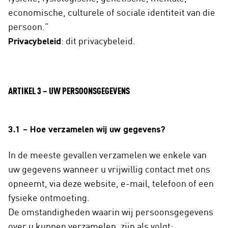
economische, culturele of sociale identiteit van die
persoon.”
Privacybeleid
: dit privacybeleid.
ARTIKEL 3 – UW PERSOONSGEGEVENS
3.1 – Hoe verzamelen wij uw gegevens?
In de meeste gevallen verzamelen we enkele van
uw gegevens wanneer u vrijwillig contact met ons
opneemt, via deze website, e-mail, telefoon of een
fysieke ontmoeting.
De omstandigheden waarin wij persoonsgegevens
over u kunnen verzamelen, zijn als volgt: