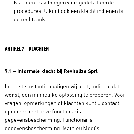
Klachten” raadplegen voor gedetailleerde
procedures. U kunt ook een klacht indienen bij
de rechtbank.
ARTIKEL 7 – KLACHTEN
7.1 – Informele klacht bij Revitalize Sprl
In eerste instantie nodigen wij u uit, indien u dat
wenst, een minnelijke oplossing te proberen. Voor
vragen, opmerkingen of klachten kunt u contact
opnemen met onze functionaris
gegevensbescherming: Functionaris
gegevensbescherming: Mathieu Meeûs –