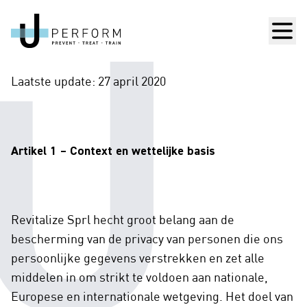
Men
Laatste update: 27 april 2020
Artikel 1 – Context en wettelijke basis
Revitalize Sprl hecht groot belang aan de
bescherming van de privacy van personen die ons
persoonlijke gegevens verstrekken en zet alle
middelen in om strikt te voldoen aan nationale,
Europese en internationale wetgeving. Het doel van