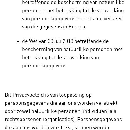
betreffende de bescherming van natuurlijke
personen met betrekking tot de verwerking
van persoonsgegevens en het vrije verkeer
van die gegevens in Europa;
de
Wet van 30 juli 2018
betreffende de
bescherming van natuurlijke personen met
betrekking tot de verwerking van
persoonsgegevens.
Dit Privacybeleid is van toepassing op
persoonsgegevens die aan ons worden verstrekt
door zowel natuurlijke personen (individuen) als
rechtspersonen (organisaties). Persoonsgegevens
die aan ons worden verstrekt, kunnen worden