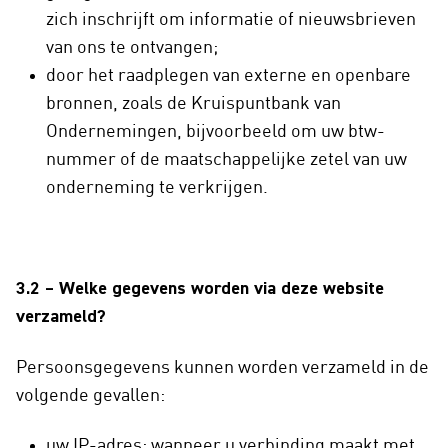
zich inschrijft om informatie of nieuwsbrieven
van ons te ontvangen;
door het raadplegen van externe en openbare
bronnen, zoals de Kruispuntbank van
Ondernemingen, bijvoorbeeld om uw btw-
nummer of de maatschappelijke zetel van uw
onderneming te verkrijgen.
3.2 – Welke gegevens worden via deze website
verzameld?
Persoonsgegevens kunnen worden verzameld in de
volgende gevallen:
uw IP-adres: wanneer u verbinding maakt met