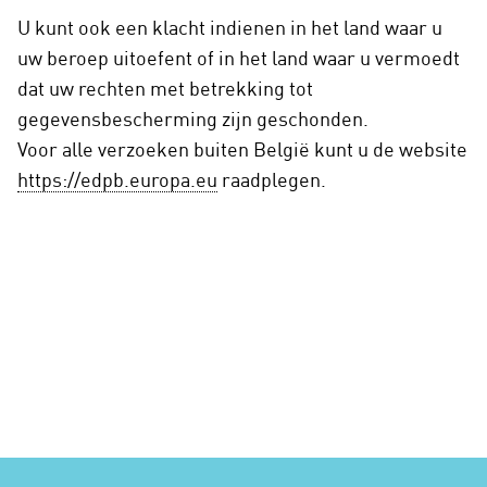
U kunt ook een klacht indienen in het land waar u
uw beroep uitoefent of in het land waar u vermoedt
dat uw rechten met betrekking tot
gegevensbescherming zijn geschonden.
Voor alle verzoeken buiten België kunt u de website
https://edpb.europa.eu
raadplegen.