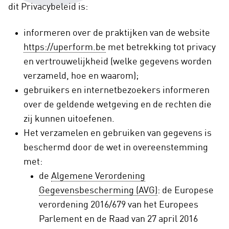
dit Privacybeleid is:
informeren over de praktijken van de website
https://uperform.be
met betrekking tot privacy
en vertrouwelijkheid (welke gegevens worden
verzameld, hoe en waarom);
gebruikers en internetbezoekers informeren
over de geldende wetgeving en de rechten die
zij kunnen uitoefenen.
Het verzamelen en gebruiken van gegevens is
beschermd door de wet in overeenstemming
met:
de
Algemene Verordening
Gegevensbescherming (AVG)
: de Europese
verordening 2016/679 van het Europees
Parlement en de Raad van 27 april 2016