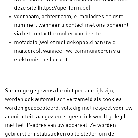
deze site (
https://uperform.be
);
voornaam, achternaam, e-mailadres en gsm-
nummer: wanneer u contact met ons opneemt
via het contactformulier van de site;
metadata (wel of niet gekoppeld aan uw e-
mailadres): wanneer we communiceren via
elektronische berichten.
Sommige gegevens die niet persoonlijk zijn,
worden ook automatisch verzameld als cookies
worden geaccepteerd, volledig met respect voor uw
anonimiteit, aangezien er geen link wordt gelegd
met het IP-adres van uw apparaat. Ze worden
gebruikt om statistieken op te stellen om de