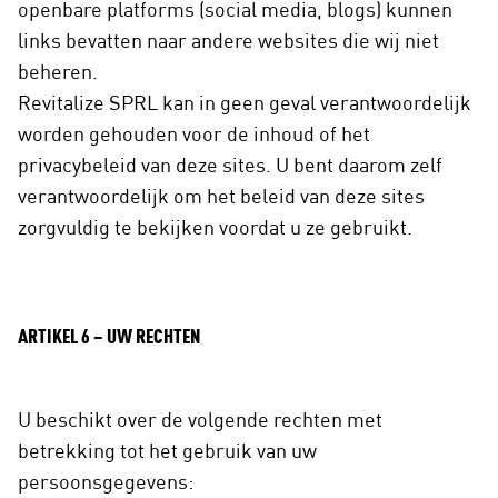
openbare platforms (social media, blogs) kunnen
links bevatten naar andere websites die wij niet
beheren.
Revitalize SPRL kan in geen geval verantwoordelijk
worden gehouden voor de inhoud of het
privacybeleid van deze sites. U bent daarom zelf
verantwoordelijk om het beleid van deze sites
zorgvuldig te bekijken voordat u ze gebruikt.
ARTIKEL 6 – UW RECHTEN
U beschikt over de volgende rechten met
betrekking tot het gebruik van uw
persoonsgegevens: