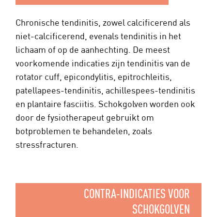
Chronische tendinitis, zowel calcificerend als
niet-calcificerend, evenals tendinitis in het
lichaam of op de aanhechting. De meest
voorkomende indicaties zijn tendinitis van de
rotator cuff, epicondylitis, epitrochleitis,
patellapees-tendinitis, achillespees-tendinitis
en plantaire fasciitis. Schokgolven worden ook
door de fysiotherapeut gebruikt om
botproblemen te behandelen, zoals
stressfracturen.
CONTRA-INDICATIES VOOR
SCHOKGOLVEN