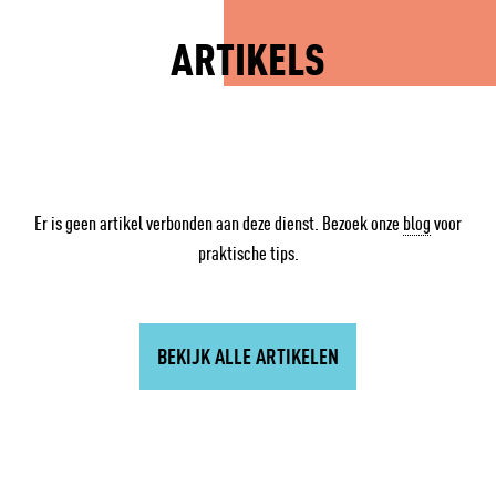
ARTIKELS
Er is geen artikel verbonden aan deze dienst. Bezoek onze
blog
voor
praktische tips.
BEKIJK ALLE ARTIKELEN