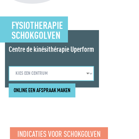
FYSIOTHERAPIE
SCHOKGOLVEN
Centre de kinésithérapie Uperform
ONLINE EEN AFSPRAAK MAKEN
INDICATIES VOOR SCHOKGOLVEN