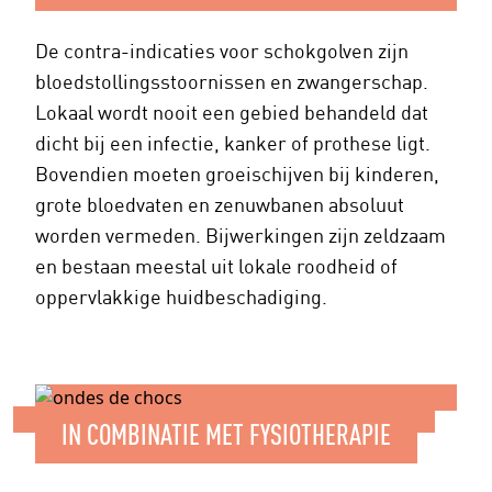
De contra-indicaties voor schokgolven zijn
bloedstollingsstoornissen en zwangerschap.
Lokaal wordt nooit een gebied behandeld dat
dicht bij een infectie, kanker of prothese ligt.
Bovendien moeten groeischijven bij kinderen,
grote bloedvaten en zenuwbanen absoluut
worden vermeden. Bijwerkingen zijn zeldzaam
en bestaan meestal uit lokale roodheid of
oppervlakkige huidbeschadiging.
IN COMBINATIE MET FYSIOTHERAPIE