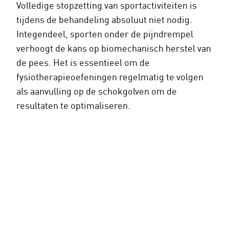
Volledige stopzetting van sportactiviteiten is
tijdens de behandeling absoluut niet nodig.
Integendeel, sporten onder de pijndrempel
verhoogt de kans op biomechanisch herstel van
de pees. Het is essentieel om de
fysiotherapieoefeningen regelmatig te volgen
als aanvulling op de schokgolven om de
resultaten te optimaliseren.