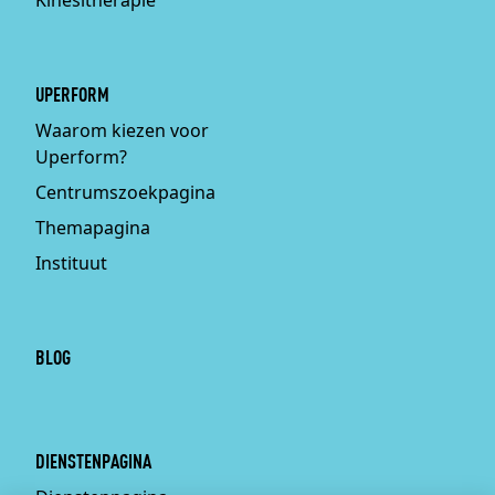
Kinesitherapie
UPERFORM
Waarom kiezen voor
Uperform?
Centrumszoekpagina
Themapagina
Instituut
BLOG
DIENSTENPAGINA