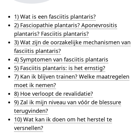
1) Wat is een fasciitis plantaris?
2) Fasciopathie plantaris? Aponevrositis
plantaris? Fasciitis plantaris?
3) Wat zijn de oorzakelijke mechanismen van
fasciitis plantaris?
4) Symptomen van fasciitis plantaris
5) Fasciitis plantaris: is het ernstig?
7) Kan ik blijven trainen? Welke maatregelen
moet ik nemen?
8) Hoe verloopt de revalidatie?
9) Zal ik mijn niveau van vóór de blessure
terugvinden?
10) Wat kan ik doen om het herstel te
versnellen?