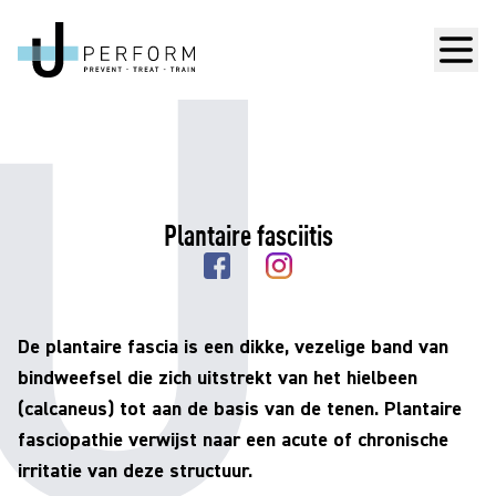
Men
Plantaire fasciitis
De plantaire fascia is een dikke, vezelige band van
bindweefsel die zich uitstrekt van het hielbeen
(calcaneus) tot aan de basis van de tenen. Plantaire
fasciopathie verwijst naar een acute of chronische
irritatie van deze structuur.