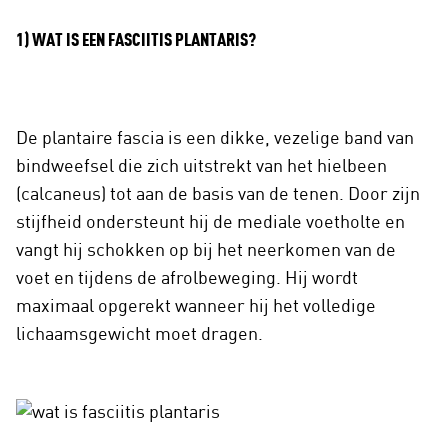
1) WAT IS EEN FASCIITIS PLANTARIS?
De plantaire fascia is een dikke, vezelige band van
bindweefsel die zich uitstrekt van het hielbeen
(calcaneus) tot aan de basis van de tenen. Door zijn
stijfheid ondersteunt hij de mediale voetholte en
vangt hij schokken op bij het neerkomen van de
voet en tijdens de afrolbeweging. Hij wordt
maximaal opgerekt wanneer hij het volledige
lichaamsgewicht moet dragen.