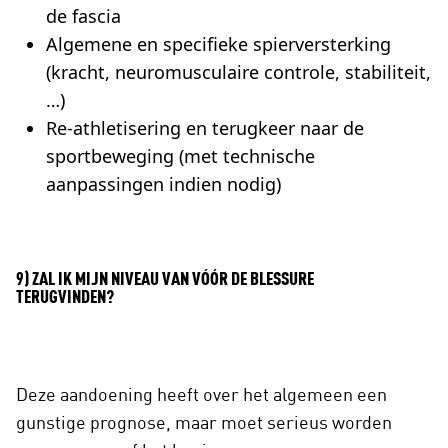
de fascia
Algemene en specifieke spierversterking
(kracht, neuromusculaire controle, stabiliteit,
…)
Re-athletisering en terugkeer naar de
sportbeweging (met technische
aanpassingen indien nodig)
9) ZAL IK MIJN NIVEAU VAN VÓÓR DE BLESSURE
TERUGVINDEN?
Deze aandoening heeft over het algemeen een
gunstige prognose, maar moet serieus worden