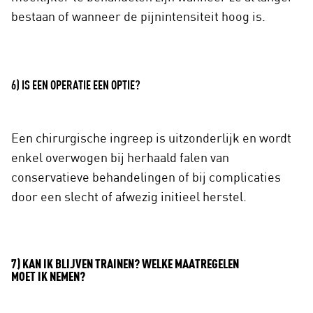
bestaan of wanneer de pijnintensiteit hoog is.
6) IS EEN OPERATIE EEN OPTIE?
Een chirurgische ingreep is uitzonderlijk en wordt
enkel overwogen bij herhaald falen van
conservatieve behandelingen of bij complicaties
door een slecht of afwezig initieel herstel.
7) KAN IK BLIJVEN TRAINEN? WELKE MAATREGELEN
MOET IK NEMEN?