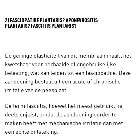
2) FASCIOPATHIE PLANTARIS? APONEVROSITIS
PLANTARIS? FASCIITIS PLANTARIS?
De geringe elasticiteit van dit membraan maakt het
kwetsbaar voor herhaalde of ongebruikelijke
belasting, wat kan leiden tot een fasciopathie. Deze
aandoening bestaat uit een acute of chronische
irritatie van de peesplaat.
De term fasciitis, hoewel het meest gebruikt, is
deels onjuist, omdat de aandoening eerder te
maken heeft met mechanische irritatie dan met
een echte ontsteking.