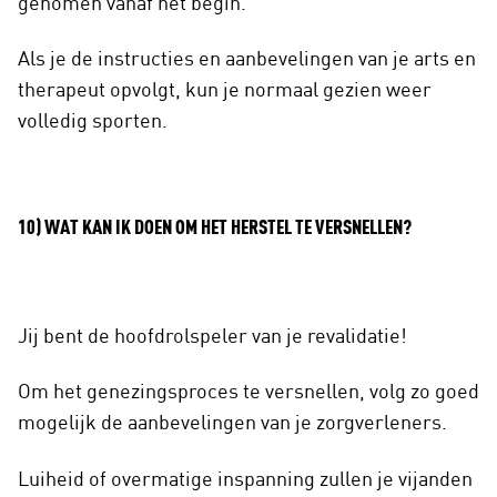
genomen vanaf het begin.
Als je de instructies en aanbevelingen van je arts en
therapeut opvolgt, kun je normaal gezien weer
volledig sporten.
10) WAT KAN IK DOEN OM HET HERSTEL TE VERSNELLEN?
Jij bent de hoofdrolspeler van je revalidatie!
Om het genezingsproces te versnellen, volg zo goed
mogelijk de aanbevelingen van je zorgverleners.
Luiheid of overmatige inspanning zullen je vijanden