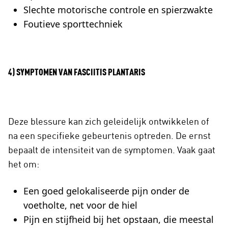
Slechte motorische controle en spierzwakte
Foutieve sporttechniek
4) SYMPTOMEN VAN FASCIITIS PLANTARIS
Deze blessure kan zich geleidelijk ontwikkelen of
na een specifieke gebeurtenis optreden. De ernst
bepaalt de intensiteit van de symptomen. Vaak gaat
het om:
Een goed gelokaliseerde pijn onder de
voetholte, net voor de hiel
Pijn en stijfheid bij het opstaan, die meestal