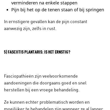
verminderen na enkele stappen
Pijn bij het op de tenen staan of bij springen
In ernstigere gevallen kan de pijn constant
aanwezig zijn, zelfs in rust.
5) FASCIITIS PLANTARIS: IS HET ERNSTIG?
Fasciopathieën zijn veelvoorkomende
aandoeningen die doorgaans goed en snel
herstellen bij een vroege behandeling.
Ze kunnen echter problematisch worden en
moeilijker te behandelen zijn wanneer ze al langer