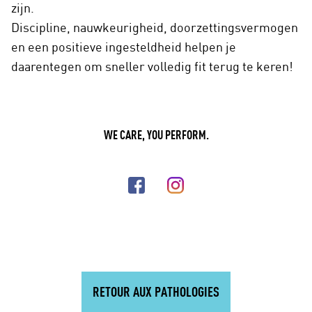
zijn.
Discipline, nauwkeurigheid, doorzettingsvermogen
en een positieve ingesteldheid helpen je
daarentegen om sneller volledig fit terug te keren!
WE CARE, YOU PERFORM.
RETOUR AUX PATHOLOGIES