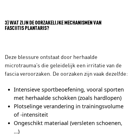
3) WAT ZIJN DE OORZAKELIJKE MECHANISMEN VAN
FASCIITIS PLANTARIS?
Deze blessure ontstaat door herhaalde
microtrauma’s die geleidelijk een irritatie van de
fascia veroorzaken. De oorzaken zijn vaak dezelfde:
Intensieve sportbeoefening, vooral sporten
met herhaalde schokken (zoals hardlopen)
Plotselinge verandering in trainingsvolume
of -intensiteit
Ongeschikt materiaal (versleten schoenen,
…)