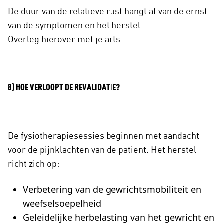
De duur van de relatieve rust hangt af van de ernst
van de symptomen en het herstel.
Overleg hierover met je arts.
8) HOE VERLOOPT DE REVALIDATIE?
De fysiotherapiesessies beginnen met aandacht
voor de pijnklachten van de patiënt. Het herstel
richt zich op:
Verbetering van de gewrichtsmobiliteit en
weefselsoepelheid
Geleidelijke herbelasting van het gewricht en