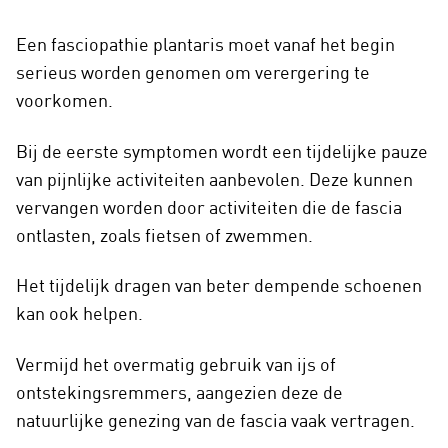
Een fasciopathie plantaris moet vanaf het begin
serieus worden genomen om verergering te
voorkomen.
Bij de eerste symptomen wordt een tijdelijke pauze
van pijnlijke activiteiten aanbevolen. Deze kunnen
vervangen worden door activiteiten die de fascia
ontlasten, zoals fietsen of zwemmen.
Het tijdelijk dragen van beter dempende schoenen
kan ook helpen.
Vermijd het overmatig gebruik van ijs of
ontstekingsremmers, aangezien deze de
natuurlijke genezing van de fascia vaak vertragen.