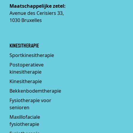
Maatschappelijke zetel:
Avenue des Cerisiers 33,
1030 Bruxelles
KINESITHERAPIE
Sportkinesitherapie
Postoperatieve
kinesitherapie
Kinesitherapie
Bekkenbodemtherapie
Fysiotherapie voor
senioren
Maxillofaciale
fysiotherapie