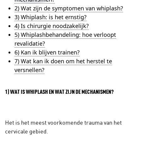
2) Wat zijn de symptomen van whiplash?
3) Whiplash: is het ernstig?
4) Is chirurgie noodzakelijk?
5) Whiplashbehandeling: hoe verloopt
revalidatie?
6) Kan ik blijven trainen?
7) Wat kan ik doen om het herstel te
versnellen?
1) WAT IS WHIPLASH EN WAT ZIJN DE MECHANISMEN?
Het is het meest voorkomende trauma van het
cervicale gebied.