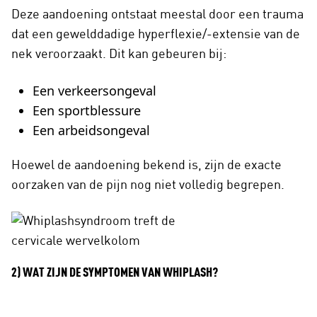
Deze aandoening ontstaat meestal door een trauma
dat een gewelddadige hyperflexie/-extensie van de
nek veroorzaakt. Dit kan gebeuren bij:
Een verkeersongeval
Een sportblessure
Een arbeidsongeval
Hoewel de aandoening bekend is, zijn de exacte
oorzaken van de pijn nog niet volledig begrepen.
2) WAT ZIJN DE SYMPTOMEN VAN WHIPLASH?