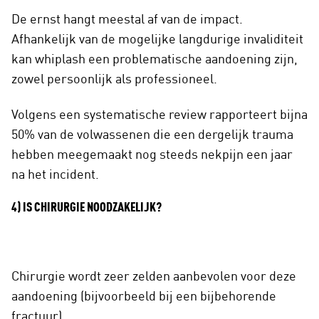
De ernst hangt meestal af van de impact.
Afhankelijk van de mogelijke langdurige invaliditeit
kan whiplash een problematische aandoening zijn,
zowel persoonlijk als professioneel.
Volgens een systematische review rapporteert bijna
50% van de volwassenen die een dergelijk trauma
hebben meegemaakt nog steeds nekpijn een jaar
na het incident.
4) IS CHIRURGIE NOODZAKELIJK?
Chirurgie wordt zeer zelden aanbevolen voor deze
aandoening (bijvoorbeeld bij een bijbehorende
fractuur).