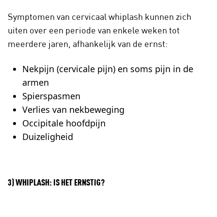
Symptomen van cervicaal whiplash kunnen zich
uiten over een periode van enkele weken tot
meerdere jaren, afhankelijk van de ernst:
Nekpijn (cervicale pijn) en soms pijn in de
armen
Spierspasmen
Verlies van nekbeweging
Occipitale hoofdpijn
Duizeligheid
3) WHIPLASH: IS HET ERNSTIG?