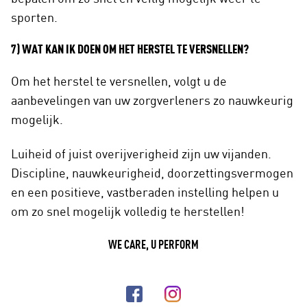
sporten.
7) WAT KAN IK DOEN OM HET HERSTEL TE VERSNELLEN?
Om het herstel te versnellen, volgt u de
aanbevelingen van uw zorgverleners zo nauwkeurig
mogelijk.
Luiheid of juist overijverigheid zijn uw vijanden.
Discipline, nauwkeurigheid, doorzettingsvermogen
en een positieve, vastberaden instelling helpen u
om zo snel mogelijk volledig te herstellen!
WE CARE, U PERFORM