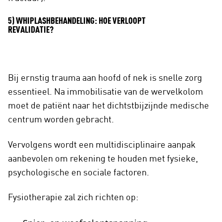
5) WHIPLASHBEHANDELING: HOE VERLOOPT
REVALIDATIE?
Bij ernstig trauma aan hoofd of nek is snelle zorg
essentieel. Na immobilisatie van de wervelkolom
moet de patiënt naar het dichtstbijzijnde medische
centrum worden gebracht.
Vervolgens wordt een multidisciplinaire aanpak
aanbevolen om rekening te houden met fysieke,
psychologische en sociale factoren.
Fysiotherapie zal zich richten op: