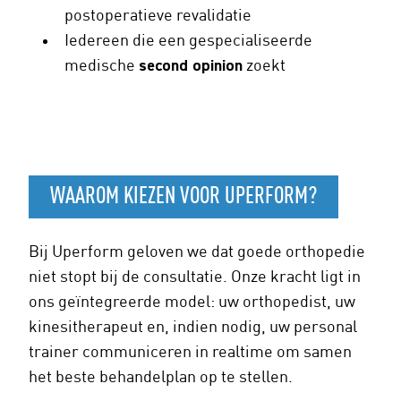
postoperatieve revalidatie
Iedereen die een gespecialiseerde
medische
second opinion
zoekt
WAAROM KIEZEN VOOR UPERFORM?
Bij Uperform geloven we dat goede orthopedie
niet stopt bij de consultatie. Onze kracht ligt in
ons geïntegreerde model: uw orthopedist, uw
kinesitherapeut en, indien nodig, uw personal
trainer communiceren in realtime om samen
het beste behandelplan op te stellen.