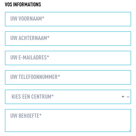
VOS INFORMATIONS