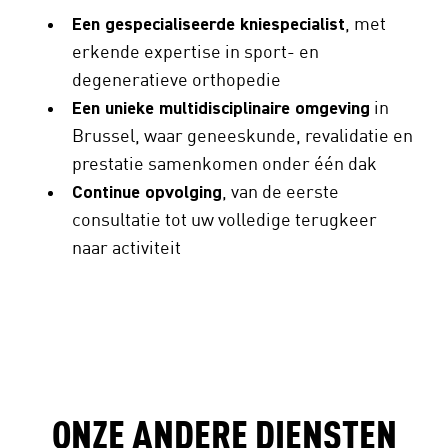
Een gespecialiseerde kniespecialist
, met
erkende expertise in sport- en
degeneratieve orthopedie
Een unieke multidisciplinaire omgeving
in
Brussel, waar geneeskunde, revalidatie en
prestatie samenkomen onder één dak
Continue opvolging
, van de eerste
consultatie tot uw volledige terugkeer
naar activiteit
ONZE ANDERE DIENSTEN