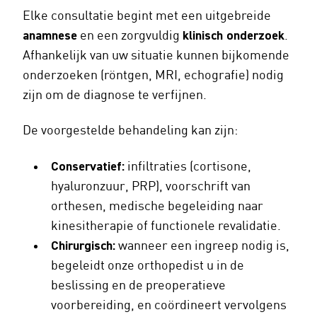
Elke consultatie begint met een uitgebreide
anamnese
en een zorgvuldig
klinisch onderzoek
.
Afhankelijk van uw situatie kunnen bijkomende
onderzoeken (röntgen, MRI, echografie) nodig
zijn om de diagnose te verfijnen.
De voorgestelde behandeling kan zijn:
Conservatief:
infiltraties (cortisone,
hyaluronzuur, PRP), voorschrift van
orthesen, medische begeleiding naar
kinesitherapie of functionele revalidatie.
Chirurgisch:
wanneer een ingreep nodig is,
begeleidt onze orthopedist u in de
beslissing en de preoperatieve
voorbereiding, en coördineert vervolgens