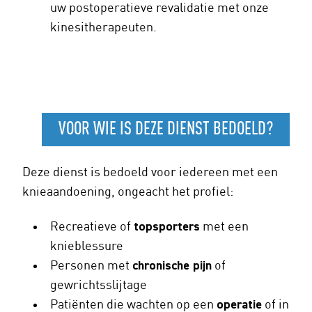
uw postoperatieve revalidatie met onze
kinesitherapeuten.
VOOR WIE IS DEZE DIENST BEDOELD?
Deze dienst is bedoeld voor iedereen met een
knieaandoening, ongeacht het profiel:
Recreatieve of
topsporters
met een
knieblessure
Personen met
chronische pijn
of
gewrichtsslijtage
Patiënten die wachten op een
operatie
of in