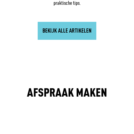
praktische tips.
BEKIJK ALLE ARTIKELEN
AFSPRAAK MAKEN