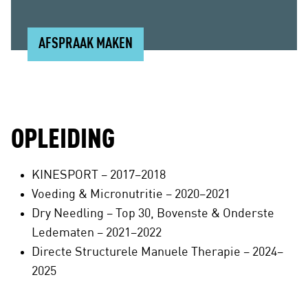
AFSPRAAK MAKEN
OPLEIDING
KINESPORT – 2017–2018
Voeding & Micronutritie – 2020–2021
Dry Needling – Top 30, Bovenste & Onderste
Ledematen – 2021–2022
Directe Structurele Manuele Therapie – 2024–
2025