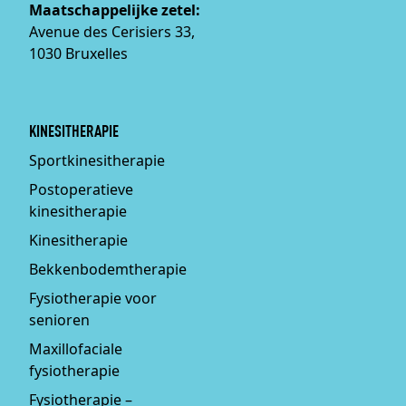
Maatschappelijke zetel:
Avenue des Cerisiers 33,
1030 Bruxelles
KINESITHERAPIE
Sportkinesitherapie
Postoperatieve
kinesitherapie
Kinesitherapie
Bekkenbodemtherapie
Fysiotherapie voor
senioren
Maxillofaciale
fysiotherapie
Fysiotherapie –