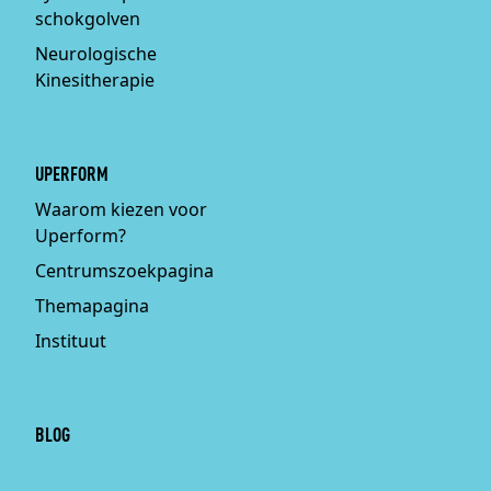
schokgolven
Neurologische
Kinesitherapie
UPERFORM
Waarom kiezen voor
Uperform?
Centrumszoekpagina
Themapagina
Instituut
BLOG