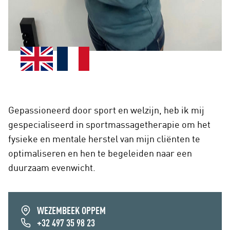
Gepassioneerd door sport en welzijn, heb ik mij
gespecialiseerd in sportmassagetherapie om het
fysieke en mentale herstel van mijn cliënten te
optimaliseren en hen te begeleiden naar een
duurzaam evenwicht.
WEZEMBEEK OPPEM
+32 497 35 98 23