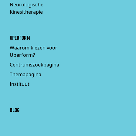
Neurologische
Kinesitherapie
UPERFORM
Waarom kiezen voor
Uperform?
Centrumszoekpagina
Themapagina
Instituut
BLOG