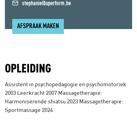
stephanie@uperform.be
AFSPRAAK MAKEN
OPLEIDING
Assistent in psychopedagogie en psychomotoriek
2003 Leerkracht 2007 Massagetherapie:
Harmoniserende shiatsu 2023 Massagetherapie:
Sportmassage 2024