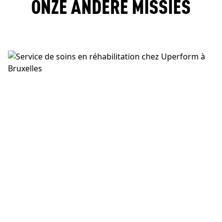
ONZE ANDERE MISSIES