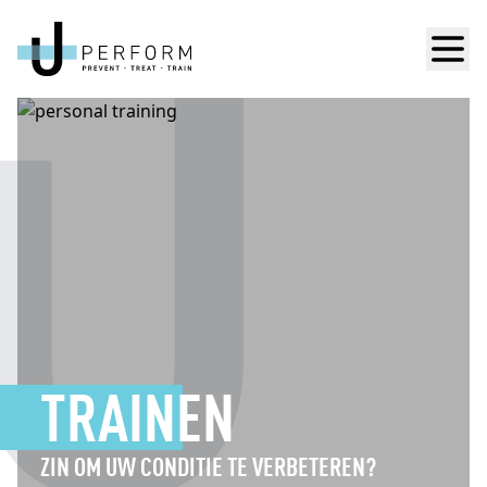
Men
TRAINEN
ZIN OM UW CONDITIE TE VERBETEREN?