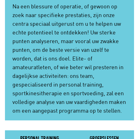
Na een blessure of operatie, of gewoon op
zoek naar specifieke prestaties, zijn onze
centra speciaal uitgerust om u te helpen uw
echte potentieel te ontdekken! Uw sterke
punten analyseren, maar vooral uw zwakke
punten, om de beste versie van uzelf te
worden, dat is ons doel. Elite- of
amateuratleten, of wie beter wil presteren in
dagelijkse activiteiten: ons team,
gespecialiseerd in personal training,
sportkinesitherapie en sportvoeding, zal een
volledige analyse van uw vaardigheden maken
om een aangepast programma op te stellen.
PERSONAL TRAINING
GROEPSLESSEN