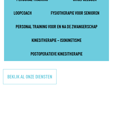
LOOPCOACH
FYSIOTHERAPIE VOOR SENIOREN
PERSONAL TRAINING VOOR EN NA DE ZWANGERSCHAP
KINESITHERAPIE – ISOKINETISME
POSTOPERATIEVE KINESITHERAPIE
BEKIJK AL ONZE DIENSTEN