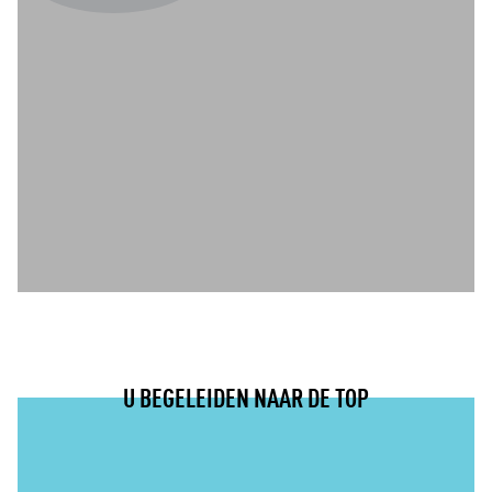
U BEGELEIDEN NAAR DE TOP