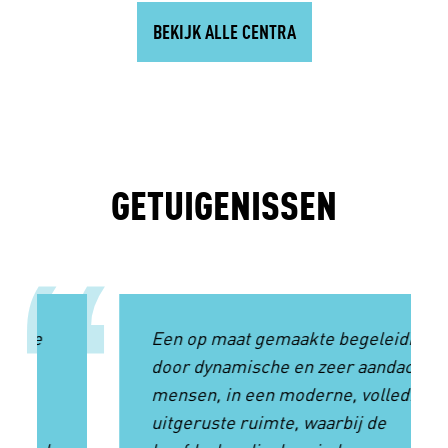
BEKIJK ALLE CENTRA
GETUIGENISSEN
“
Een op maat gemaakte begeleiding
door dynamische en zeer aandachtige
mensen, in een moderne, volledig
uitgeruste ruimte, waarbij de