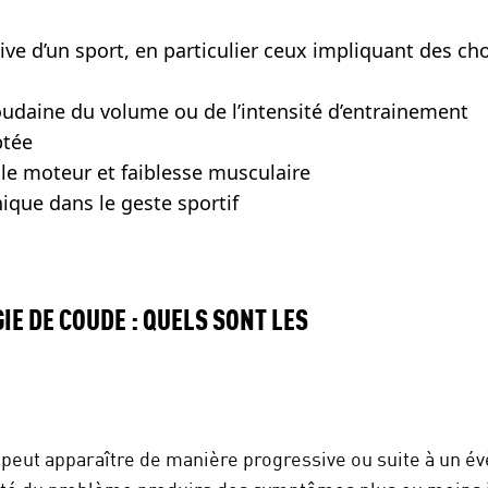
ive d’un sport, en particulier ceux impliquant des cho
oudaine du volume ou de l’intensité d’entrainement
ptée
le moteur et faiblesse musculaire
ique dans le geste sportif
IE DE COUDE : QUELS SONT LES
 peut apparaître de manière progressive ou suite à un 