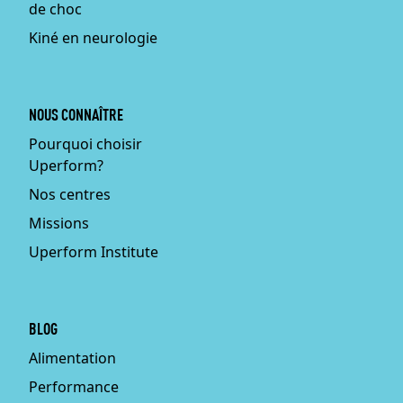
de choc
Kiné en neurologie
NOUS CONNAÎTRE
Pourquoi choisir
Uperform?
Nos centres
Missions
Uperform Institute
BLOG
Alimentation
Performance