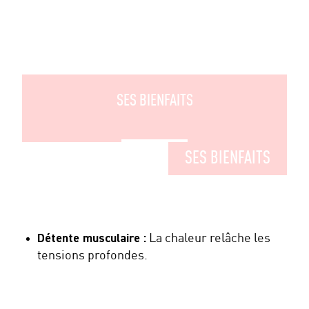
SES BIENFAITS
SES BIENFAITS
Détente musculaire :
La chaleur relâche les
tensions profondes.