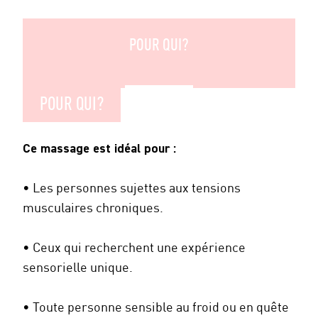
POUR QUI?
POUR QUI?
Ce massage est idéal pour :
• Les personnes sujettes aux tensions
musculaires chroniques.
• Ceux qui recherchent une expérience
sensorielle unique.
• Toute personne sensible au froid ou en quête