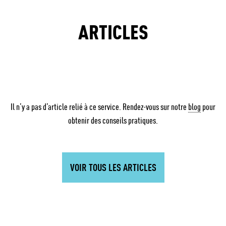
ARTICLES
Il n’y a pas d’article relié à ce service. Rendez-vous sur notre
blog
pour
obtenir des conseils pratiques.
VOIR TOUS LES ARTICLES