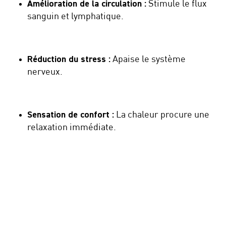
Amélioration de la circulation :
Stimule le flux
sanguin et lymphatique.
Réduction du stress :
Apaise le système
nerveux.
Sensation de confort :
La chaleur procure une
relaxation immédiate.