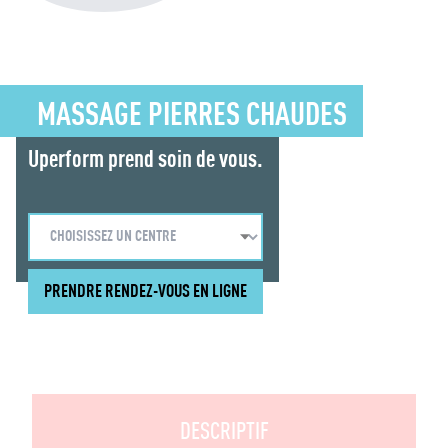
MASSAGE PIERRES CHAUDES
Uperform prend soin de vous.
PRENDRE RENDEZ-VOUS EN LIGNE
DESCRIPTIF