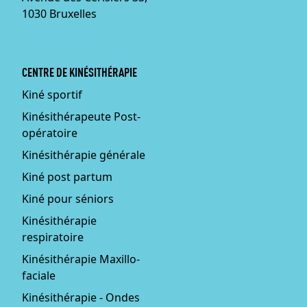
1030 Bruxelles
CENTRE DE KINÉSITHÉRAPIE
Kiné sportif
Kinésithérapeute Post-
opératoire
Kinésithérapie générale
Kiné post partum
Kiné pour séniors
Kinésithérapie
respiratoire
Kinésithérapie Maxillo-
faciale
Kinésithérapie - Ondes