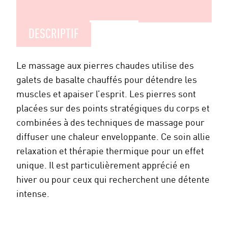
DESCRIPTIF
Le massage aux pierres chaudes utilise des
galets de basalte chauffés pour détendre les
muscles et apaiser l’esprit. Les pierres sont
placées sur des points stratégiques du corps et
combinées à des techniques de massage pour
diffuser une chaleur enveloppante. Ce soin allie
relaxation et thérapie thermique pour un effet
unique. Il est particulièrement apprécié en
hiver ou pour ceux qui recherchent une détente
intense.