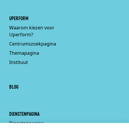
UPERFORM
Waarom kiezen voor
Uperform?
Centrumszoekpagina
Themapagina
Instituut
BLOG
DIENSTENPAGINA
Dienstenpagina