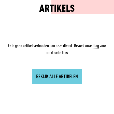
ARTIKELS
Er is geen artikel verbonden aan deze dienst. Bezoek onze
blog
voor
praktische tips.
BEKIJK ALLE ARTIKELEN