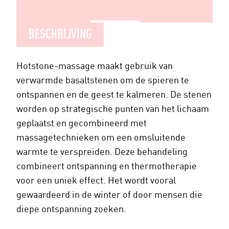
BESCHRIJVING
Hotstone-massage maakt gebruik van
verwarmde basaltstenen om de spieren te
ontspannen en de geest te kalmeren. De stenen
worden op strategische punten van het lichaam
geplaatst en gecombineerd met
massagetechnieken om een omsluitende
warmte te verspreiden. Deze behandeling
combineert ontspanning en thermotherapie
voor een uniek effect. Het wordt vooral
gewaardeerd in de winter of door mensen die
diepe ontspanning zoeken.