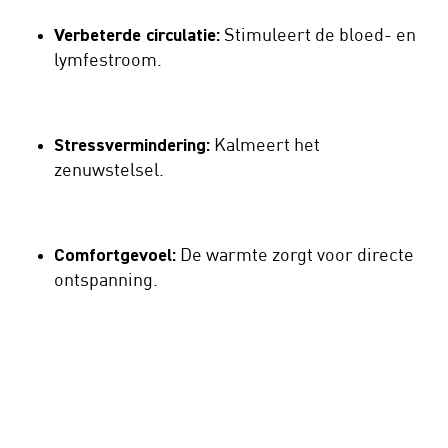
Verbeterde circulatie:
Stimuleert de bloed- en
lymfestroom.
Stressvermindering:
Kalmeert het
zenuwstelsel.
Comfortgevoel:
De warmte zorgt voor directe
ontspanning.