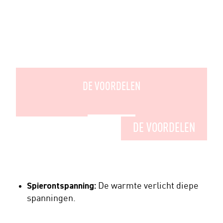
DE VOORDELEN
DE VOORDELEN
Spierontspanning:
De warmte verlicht diepe
spanningen.