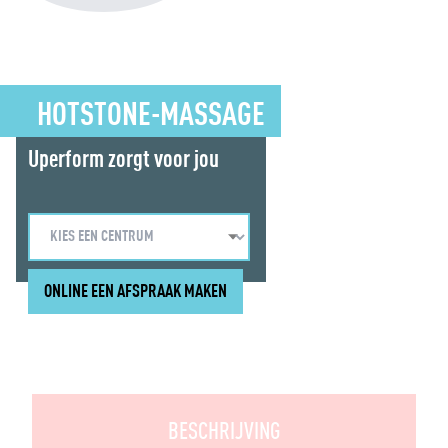
HOTSTONE-MASSAGE
Uperform zorgt voor jou
ONLINE EEN AFSPRAAK MAKEN
BESCHRIJVING