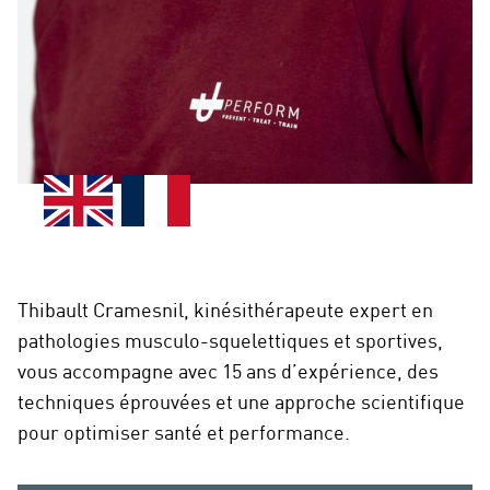
Thibault Cramesnil, kinésithérapeute expert en
pathologies musculo-squelettiques et sportives,
vous accompagne avec 15 ans d’expérience, des
techniques éprouvées et une approche scientifique
pour optimiser santé et performance.