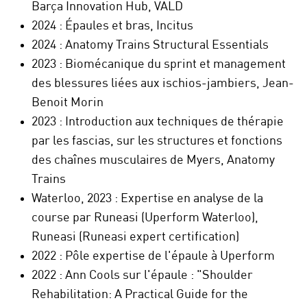
Barça Innovation Hub, VALD
2024 : Épaules et bras, Incitus
2024 : Anatomy Trains Structural Essentials
2023 : Biomécanique du sprint et management
des blessures liées aux ischios-jambiers, Jean-
Benoit Morin
2023 : Introduction aux techniques de thérapie
par les fascias, sur les structures et fonctions
des chaînes musculaires de Myers, Anatomy
Trains
Waterloo, 2023 : Expertise en analyse de la
course par Runeasi (Uperform Waterloo),
Runeasi (Runeasi expert certification)
2022 : Pôle expertise de l'épaule à Uperform
2022 : Ann Cools sur l'épaule : "Shoulder
Rehabilitation: A Practical Guide for the