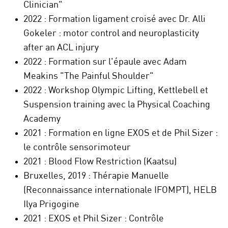
Clinician"
2022 : Formation ligament croisé avec Dr. Alli
Gokeler : motor control and neuroplasticity
after an ACL injury
2022 : Formation sur l'épaule avec Adam
Meakins "The Painful Shoulder"
2022 : Workshop Olympic Lifting, Kettlebell et
Suspension training avec la Physical Coaching
Academy
2021 : Formation en ligne EXOS et de Phil Sizer :
le contrôle sensorimoteur
2021 : Blood Flow Restriction (Kaatsu)
Bruxelles, 2019 : Thérapie Manuelle
(Reconnaissance internationale IFOMPT), HELB
Ilya Prigogine
2021 : EXOS et Phil Sizer : Contrôle