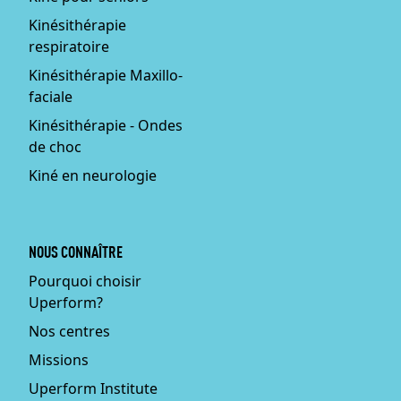
Kinésithérapie
respiratoire
Kinésithérapie Maxillo-
faciale
Kinésithérapie - Ondes
de choc
Kiné en neurologie
NOUS CONNAÎTRE
Pourquoi choisir
Uperform?
Nos centres
Missions
Uperform Institute