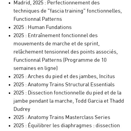
Madrid, 2025 : Perfectionnement des
techniques de "fascia training" fonctionnelles,
Functionnal Patterns
2025 : Human Fundations
2025 : Entraînement fonctionnel des
mouvements de marche et de sprint,
relâchement tensionnel des points associés,
Functionnal Patterns (Programme de 10
semaines en ligne)
2025 : Arches du pied et des jambes, Incitus
2025 : Anatomy Trains Structural Essentials
2025 : Dissection fonctionnelle du pied et de la
jambe pendant la marche, Todd Garcia et Thadd
Dudrey
2025 : Anatomy Trains Masterclass Series
2025 : Équilibrer les diaphragmes : dissection