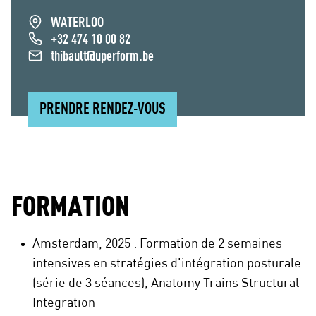
WATERLOO
+32 474 10 00 82
thibault@uperform.be
PRENDRE RENDEZ-VOUS
FORMATION
Amsterdam, 2025 : Formation de 2 semaines
intensives en stratégies d'intégration posturale
(série de 3 séances), Anatomy Trains Structural
Integration