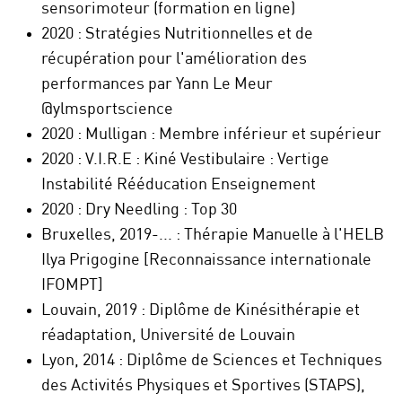
sensorimoteur (formation en ligne)
2020 : Stratégies Nutritionnelles et de
récupération pour l'amélioration des
performances par Yann Le Meur
@ylmsportscience
2020 : Mulligan : Membre inférieur et supérieur
2020 : V.I.R.E : Kiné Vestibulaire : Vertige
Instabilité Rééducation Enseignement
2020 : Dry Needling : Top 30
Bruxelles, 2019-... : Thérapie Manuelle à l'HELB
Ilya Prigogine [Reconnaissance internationale
IFOMPT]
Louvain, 2019 : Diplôme de Kinésithérapie et
réadaptation, Université de Louvain
Lyon, 2014 : Diplôme de Sciences et Techniques
des Activités Physiques et Sportives (STAPS),