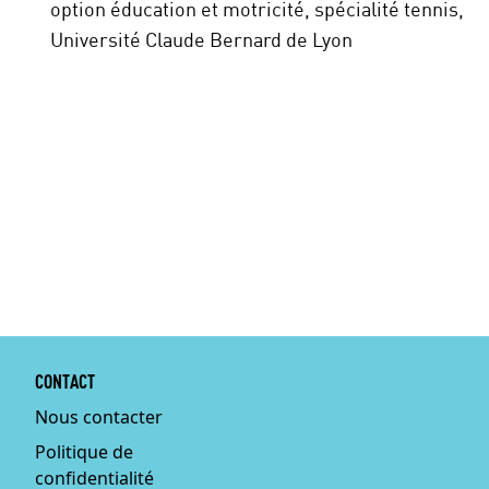
option éducation et motricité, spécialité tennis,
Université Claude Bernard de Lyon
CONTACT
Nous contacter
Politique de
confidentialité