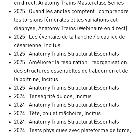
en direct, Anatomy Trains Masterclass Series
2025 : Quand les angles comptent : comprendre
les torsions fémorales et les variations col-
diaphyse, Anatomy Trains (Webinaire en direct)
2025 : Les éventails de la hanche / cicatrice de
césarienne, Incitus
2025 : Anatomy Trains Structural Essentials
2025 : Améliorer la respiration : réorganisation
des structures essentielles de l'abdomen et de
la poitrine, Incitus
2025 : Anatomy Trains Structural Essentials
2024 : Tenségrité du dos, Incitus
2024 : Anatomy Trains Structural Essentials
2024 : Tête, cou et mâchoire, Incitus
2024 : Anatomy Trains Structural Essentials
2024 : Tests physiques avec plateforme de force,