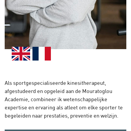
Als sportgespecialiseerde kinesitherapeut,
afgestudeerd en opgeleid aan de Mouratoglou
Academie, combineer ik wetenschappelijke
expertise en ervaring als atleet om elke sporter te
begeleiden naar prestaties, preventie en welzijn.