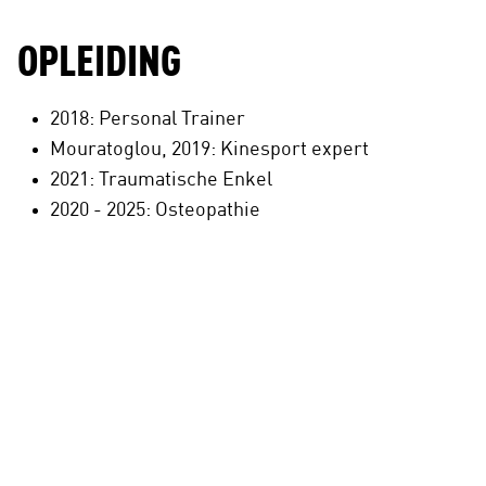
OPLEIDING
2018: Personal Trainer
Mouratoglou, 2019: Kinesport expert
2021: Traumatische Enkel
2020 - 2025: Osteopathie