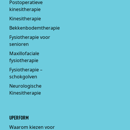
Postoperatieve
kinesitherapie
Kinesitherapie
Bekkenbodemtherapie
Fysiotherapie voor
senioren
Maxillofaciale
fysiotherapie
Fysiotherapie –
schokgolven
Neurologische
Kinesitherapie
UPERFORM
Waarom kiezen voor