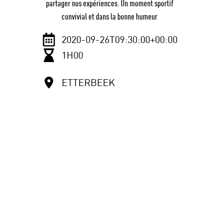
partager nos expériences. Un moment sportif
convivial et dans la bonne humeur
2020-09-26T09:30:00+00:00
1H00
ETTERBEEK