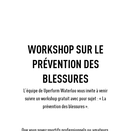
WORKSHOP SUR LE
PRÉVENTION DES
BLESSURES
L’équipe de Uperform Waterloo vous invite à venir
suivre un workshop gratuit avec pour sujet : « La
prévention des blessures ».
Que vous soyez sportifs professionnels ou amateurs,