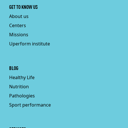
GET TO KNOW US
About us
Centers
Missions
Uperform institute
BLOG
Healthy Life
Nutrition
Pathologies
Sport performance