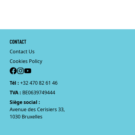
CONTACT
Contact Us
Cookies Policy
Social
Tél :
+32 470 82 61 46
TVA :
BE0639749444
Siège social :
Avenue des Cerisiers 33,
1030 Bruxelles