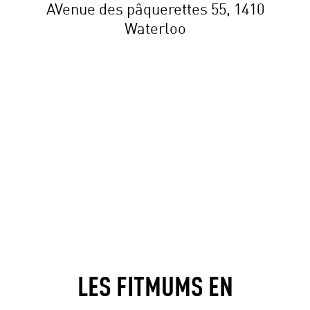
AVenue des pâquerettes 55, 1410
Waterloo
LES FITMUMS EN